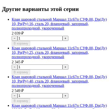
Другие варианты этой серии
Кран шаровой стальной Маршал 11с67п СУФ.00, Dn(Ду)
10, Рn(Ру) 16, сталь 20, фланцевый, запорный,
полнопроходной, укороченный
2 039 ₽
−
+
В корзину
Кран шаровой стальной Маршал 11с67п СУФ.00, Dn(Ду)
10, Рn(Ру) 25, сталь 20, фланцевый, запорный,
полнопроходной, укороченный
2 345 ₽
−
+
В корзину
Кран шаровой стальной Маршал 11с67п СУФ.00, Dn(Ду)
10, Рn(Ру) 40, сталь 20, фланцевый, запорный,
полнопроходной, укороченный
2 549 ₽
−
+
В корзину
Кран шаровой стальной Маршал 11с67п СУФ.00, Dn(Ду)