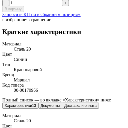
−
+
В корзину
Запросить КП по выбранным позициям
в избранное
·
в сравнение
Краткие характеристики
Материал
Сталь 20
Цвет
Синий
Тип
Кран шаровой
Бренд
Маршал
Код товара
00-00170956
Полный список — во вкладке «Характеристики» ниже
Характеристики
13
Документы
Доставка и оплата
Материал
Сталь 20
Цвет