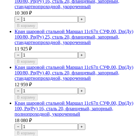
100/80, Рn(Ру) 16, сталь 20, фланцевый, запорный,
стандартнопроходной, укороченный
10 369 ₽
−
+
В корзину
Кран шаровой стальной Маршал 11с67п СУФ.00, Dn(Ду)
100/80, Рn(Ру) 25, сталь 20, фланцевый, запорный,
стандартнопроходной, укороченный
11 925 ₽
−
+
В корзину
Кран шаровой стальной Маршал 11с67п СУФ.00, Dn(Ду)
100/80, Рn(Ру) 40, сталь 20, фланцевый, запорный,
стандартнопроходной, укороченный
12 959 ₽
−
+
В корзину
Кран шаровой стальной Маршал 11с67п СУФ.00, Dn(Ду)
100, Рn(Ру) 16, сталь 20, фланцевый, запорный,
полнопроходной, укороченный
18 080 ₽
−
+
В корзину