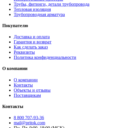
Трубы, фитинги, детали трубопровода
Тепловая изоляция
Трубопроводная арматура
Покупателю
Доставка и оплата
Гарантия и возврат
Как сделать заказ
Реквизиты
Политика конфиденциальности
О компании
О компании
Контакты
Объекты и отзывы
Поставщикам
Контакты
8 800 707-93-36
mail@pritok.com
Пн–Пт, 9:00–18:00 (МСК)