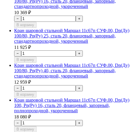
100/80, Рn(Ру) 16, сталь 20, фланцевый, запорный,
стандартнопроходной, укороченный
10 369 ₽
−
+
В корзину
Кран шаровой стальной Маршал 11с67п СУФ.00, Dn(Ду)
100/80, Рn(Ру) 25, сталь 20, фланцевый, запорный,
стандартнопроходной, укороченный
11 925 ₽
−
+
В корзину
Кран шаровой стальной Маршал 11с67п СУФ.00, Dn(Ду)
100/80, Рn(Ру) 40, сталь 20, фланцевый, запорный,
стандартнопроходной, укороченный
12 959 ₽
−
+
В корзину
Кран шаровой стальной Маршал 11с67п СУФ.00, Dn(Ду)
100, Рn(Ру) 16, сталь 20, фланцевый, запорный,
полнопроходной, укороченный
18 080 ₽
−
+
В корзину