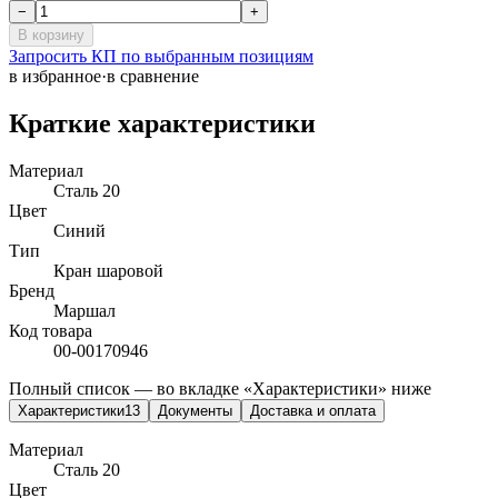
−
+
В корзину
Запросить КП по выбранным позициям
в избранное
·
в сравнение
Краткие характеристики
Материал
Сталь 20
Цвет
Синий
Тип
Кран шаровой
Бренд
Маршал
Код товара
00-00170946
Полный список — во вкладке «Характеристики» ниже
Характеристики
13
Документы
Доставка и оплата
Материал
Сталь 20
Цвет