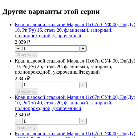
Другие варианты этой серии
Кран шаровой стальной Маршал 11с67п СУФ.00, Dn(Ду)
10, Рn(Ру) 16, сталь 20, фланцевый, запорный,
полнопроходной, укороченный
2 039 ₽
−
+
В корзину
Кран шаровой стальной Маршал 11с67п СУФ.00, Dn(Ду)
10, Рn(Ру) 25, сталь 20, фланцевый, запорный,
полнопроходной, укороченный
текущий
2 345 ₽
−
+
В корзину
Кран шаровой стальной Маршал 11с67п СУФ.00, Dn(Ду)
10, Рn(Ру) 40, сталь 20, фланцевый, запорный,
полнопроходной, укороченный
2 549 ₽
−
+
В корзину
Кран шаровой стальной Маршал 11с67п СУФ.00, Dn(Ду)