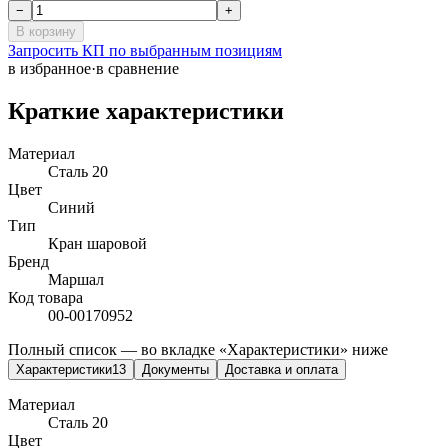
−
+
В корзину
Запросить КП по выбранным позициям
в избранное
·
в сравнение
Краткие характеристики
Материал
Сталь 20
Цвет
Синий
Тип
Кран шаровой
Бренд
Маршал
Код товара
00-00170952
Полный список — во вкладке «Характеристики» ниже
Характеристики
13
Документы
Доставка и оплата
Материал
Сталь 20
Цвет