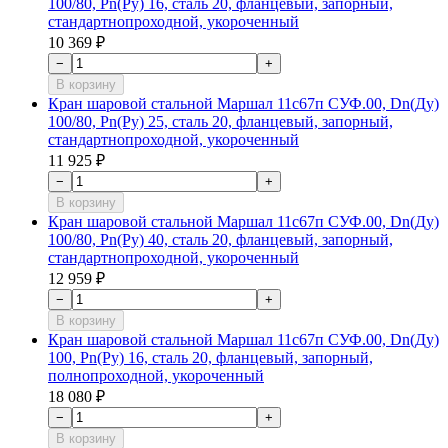
100/80, Рn(Ру) 16, сталь 20, фланцевый, запорный,
стандартнопроходной, укороченный
10 369 ₽
−
+
В корзину
Кран шаровой стальной Маршал 11с67п СУФ.00, Dn(Ду)
100/80, Рn(Ру) 25, сталь 20, фланцевый, запорный,
стандартнопроходной, укороченный
11 925 ₽
−
+
В корзину
Кран шаровой стальной Маршал 11с67п СУФ.00, Dn(Ду)
100/80, Рn(Ру) 40, сталь 20, фланцевый, запорный,
стандартнопроходной, укороченный
12 959 ₽
−
+
В корзину
Кран шаровой стальной Маршал 11с67п СУФ.00, Dn(Ду)
100, Рn(Ру) 16, сталь 20, фланцевый, запорный,
полнопроходной, укороченный
18 080 ₽
−
+
В корзину