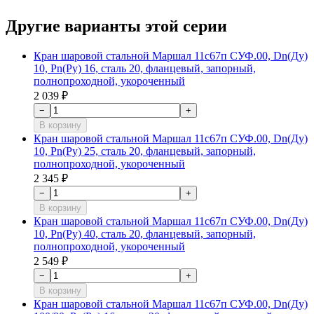
Другие варианты этой серии
Кран шаровой стальной Маршал 11с67п СУФ.00, Dn(Ду)
10, Рn(Ру) 16, сталь 20, фланцевый, запорный,
полнопроходной, укороченный
2 039 ₽
−
+
В корзину
Кран шаровой стальной Маршал 11с67п СУФ.00, Dn(Ду)
10, Рn(Ру) 25, сталь 20, фланцевый, запорный,
полнопроходной, укороченный
2 345 ₽
−
+
В корзину
Кран шаровой стальной Маршал 11с67п СУФ.00, Dn(Ду)
10, Рn(Ру) 40, сталь 20, фланцевый, запорный,
полнопроходной, укороченный
2 549 ₽
−
+
В корзину
Кран шаровой стальной Маршал 11с67п СУФ.00, Dn(Ду)