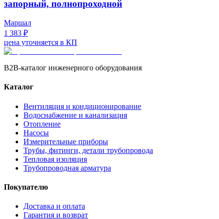
запорный, полнопроходной
Маршал
1 383 ₽
цена уточняется в КП
B2B-каталог инженерного оборудования
Каталог
Вентиляция и кондиционирование
Водоснабжение и канализация
Отопление
Насосы
Измерительные приборы
Трубы, фитинги, детали трубопровода
Тепловая изоляция
Трубопроводная арматура
Покупателю
Доставка и оплата
Гарантия и возврат