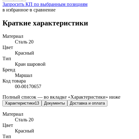
Запросить КП по выбранным позициям
в избранное
·
в сравнение
Краткие характеристики
Материал
Сталь 20
Цвет
Красный
Тип
Кран шаровой
Бренд
Маршал
Код товара
00-00170657
Полный список — во вкладке «Характеристики» ниже
Характеристики
13
Документы
Доставка и оплата
Материал
Сталь 20
Цвет
Красный
Тип