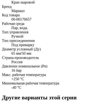
Кран шаровой
Бренд
Маршал
Код товара
00-00170657
Рабочая среда
Пар, вода.
Тип управления
Ручной
Тип присоединения
Под приварку
Диаметр условный (Ду)
65 мм/50 мм
Страна-производитель
Россия
Давление номинальное (Pn)
16 бар
Макс. рабочая температура
+250 °C
Минимальная рабочая температура
-40 °C
Другие варианты этой серии