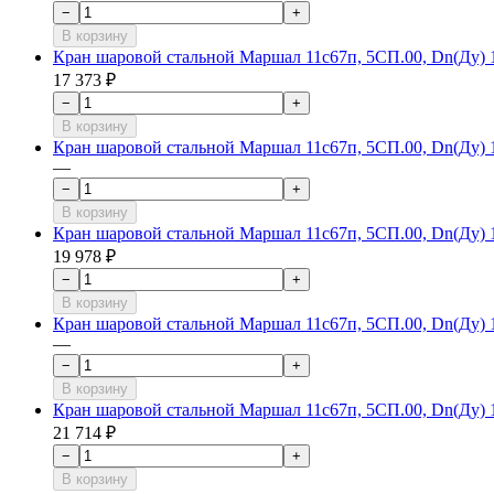
−
+
В корзину
Кран шаровой стальной Маршал 11с67п, 5СП.00, Dn(Ду) 10
17 373 ₽
−
+
В корзину
Кран шаровой стальной Маршал 11с67п, 5СП.00, Dn(Ду) 10
—
−
+
В корзину
Кран шаровой стальной Маршал 11с67п, 5СП.00, Dn(Ду) 10
19 978 ₽
−
+
В корзину
Кран шаровой стальной Маршал 11с67п, 5СП.00, Dn(Ду) 10
—
−
+
В корзину
Кран шаровой стальной Маршал 11с67п, 5СП.00, Dn(Ду) 10
21 714 ₽
−
+
В корзину