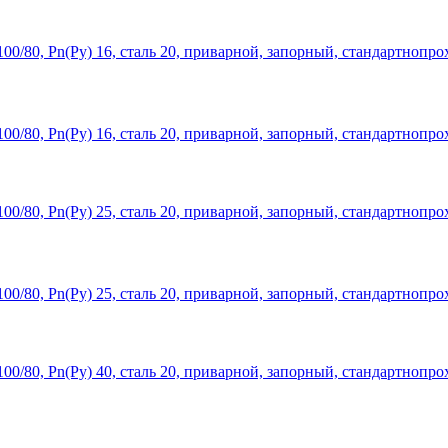
0/80, Рn(Ру) 16, сталь 20, приварной, запорный, стандартнопро
0/80, Рn(Ру) 16, сталь 20, приварной, запорный, стандартнопро
0/80, Рn(Ру) 25, сталь 20, приварной, запорный, стандартнопро
0/80, Рn(Ру) 25, сталь 20, приварной, запорный, стандартнопро
0/80, Рn(Ру) 40, сталь 20, приварной, запорный, стандартнопро