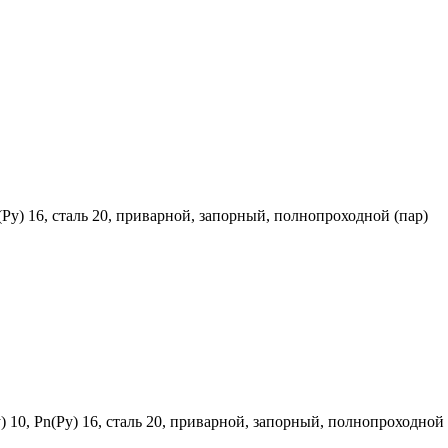
Ру) 16, сталь 20, приварной, запорный, полнопроходной (пар)
10, Рn(Ру) 16, сталь 20, приварной, запорный, полнопроходной 