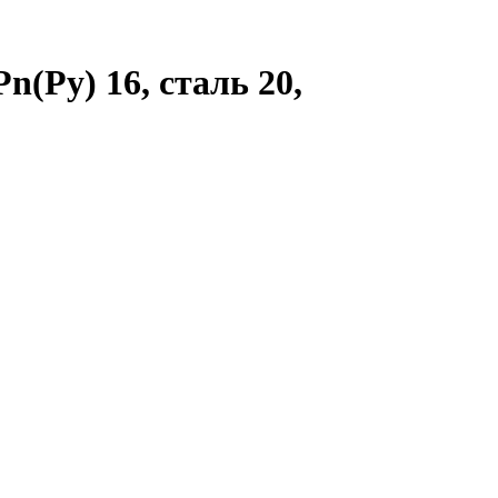
(Ру) 16, сталь 20,