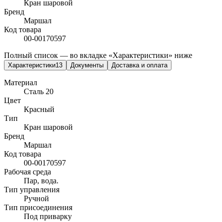
Кран шаровой
Бренд
Маршал
Код товара
00-00170597
Полный список — во вкладке «Характеристики» ниже
Характеристики
13
Документы
Доставка и оплата
Материал
Сталь 20
Цвет
Красный
Тип
Кран шаровой
Бренд
Маршал
Код товара
00-00170597
Рабочая среда
Пар, вода.
Тип управления
Ручной
Тип присоединения
Под приварку