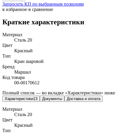
Запросить КП по выбранным позициям
в избранное
·
в сравнение
Краткие характеристики
Материал
Сталь 20
Цвет
Красный
Тип
Кран шаровой
Бренд
Маршал
Код товара
00-00170612
Полный список — во вкладке «Характеристики» ниже
Характеристики
13
Документы
Доставка и оплата
Материал
Сталь 20
Цвет
Красный
Тип