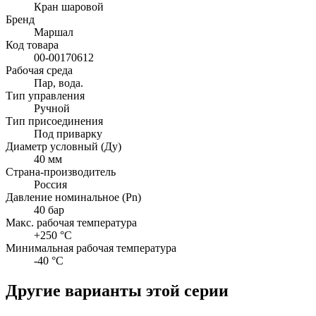
Кран шаровой
Бренд
Маршал
Код товара
00-00170612
Рабочая среда
Пар, вода.
Тип управления
Ручной
Тип присоединения
Под приварку
Диаметр условный (Ду)
40 мм
Страна-производитель
Россия
Давление номинальное (Pn)
40 бар
Макс. рабочая температура
+250 °C
Минимальная рабочая температура
-40 °C
Другие варианты этой серии