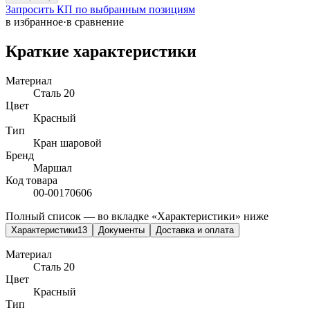
Запросить КП по выбранным позициям
в избранное
·
в сравнение
Краткие характеристики
Материал
Сталь 20
Цвет
Красный
Тип
Кран шаровой
Бренд
Маршал
Код товара
00-00170606
Полный список — во вкладке «Характеристики» ниже
Характеристики
13
Документы
Доставка и оплата
Материал
Сталь 20
Цвет
Красный
Тип