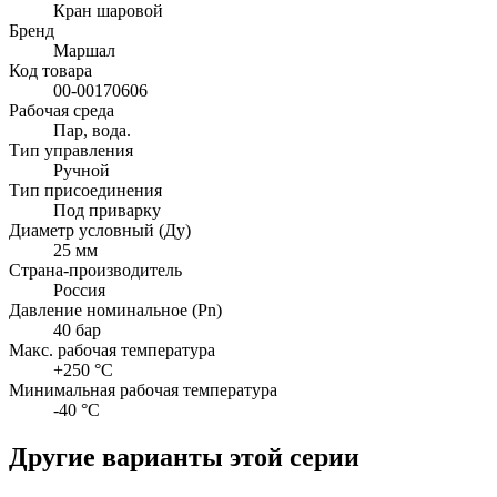
Кран шаровой
Бренд
Маршал
Код товара
00-00170606
Рабочая среда
Пар, вода.
Тип управления
Ручной
Тип присоединения
Под приварку
Диаметр условный (Ду)
25 мм
Страна-производитель
Россия
Давление номинальное (Pn)
40 бар
Макс. рабочая температура
+250 °C
Минимальная рабочая температура
-40 °C
Другие варианты этой серии