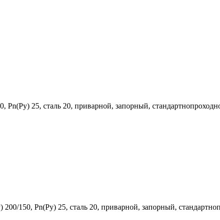
, Рn(Ру) 25, сталь 20, приварной, запорный, стандартнопроходно
200/150, Рn(Ру) 25, сталь 20, приварной, запорный, стандартно