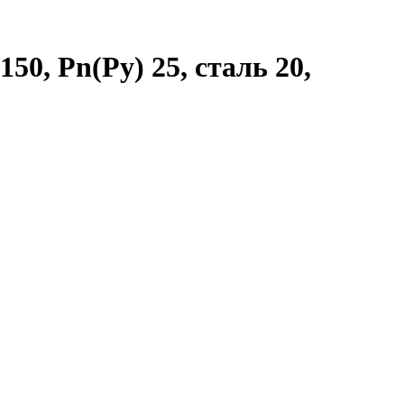
0, Рn(Ру) 25, сталь 20,