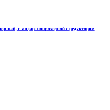
апорный, стандартнопроходной с редуктором