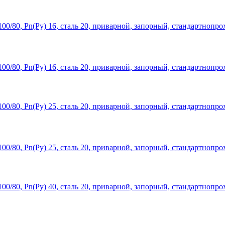
0/80, Рn(Ру) 16, сталь 20, приварной, запорный, стандартнопро
0/80, Рn(Ру) 16, сталь 20, приварной, запорный, стандартнопро
0/80, Рn(Ру) 25, сталь 20, приварной, запорный, стандартнопро
0/80, Рn(Ру) 25, сталь 20, приварной, запорный, стандартнопро
0/80, Рn(Ру) 40, сталь 20, приварной, запорный, стандартнопро