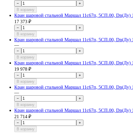
−
+
В корзину
Кран шаровой стальной Маршал 11с67п, 5СП.00, Dn(Ду) 10
17 373 ₽
−
+
В корзину
Кран шаровой стальной Маршал 11с67п, 5СП.00, Dn(Ду) 10
—
−
+
В корзину
Кран шаровой стальной Маршал 11с67п, 5СП.00, Dn(Ду) 10
19 978 ₽
−
+
В корзину
Кран шаровой стальной Маршал 11с67п, 5СП.00, Dn(Ду) 10
—
−
+
В корзину
Кран шаровой стальной Маршал 11с67п, 5СП.00, Dn(Ду) 10
21 714 ₽
−
+
В корзину