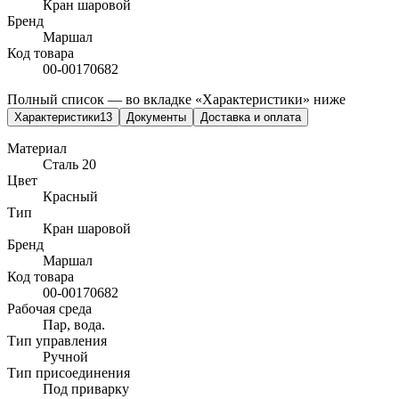
Кран шаровой
Бренд
Маршал
Код товара
00-00170682
Полный список — во вкладке «Характеристики» ниже
Характеристики
13
Документы
Доставка и оплата
Материал
Сталь 20
Цвет
Красный
Тип
Кран шаровой
Бренд
Маршал
Код товара
00-00170682
Рабочая среда
Пар, вода.
Тип управления
Ручной
Тип присоединения
Под приварку