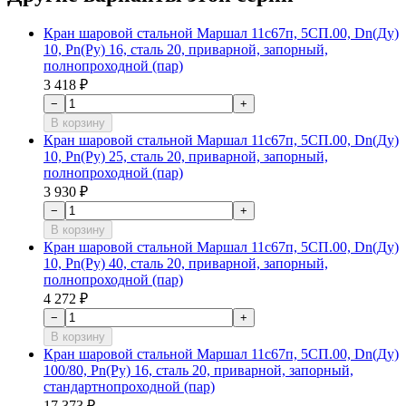
Кран шаровой стальной Маршал 11с67п, 5СП.00, Dn(Ду)
10, Рn(Ру) 16, сталь 20, приварной, запорный,
полнопроходной (пар)
3 418 ₽
−
+
В корзину
Кран шаровой стальной Маршал 11с67п, 5СП.00, Dn(Ду)
10, Рn(Ру) 25, сталь 20, приварной, запорный,
полнопроходной (пар)
3 930 ₽
−
+
В корзину
Кран шаровой стальной Маршал 11с67п, 5СП.00, Dn(Ду)
10, Рn(Ру) 40, сталь 20, приварной, запорный,
полнопроходной (пар)
4 272 ₽
−
+
В корзину
Кран шаровой стальной Маршал 11с67п, 5СП.00, Dn(Ду)
100/80, Рn(Ру) 16, сталь 20, приварной, запорный,
стандартнопроходной (пар)
17 373 ₽