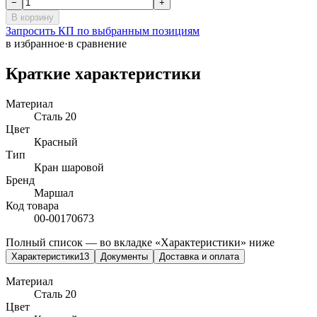
−
+
В корзину
Запросить КП по выбранным позициям
в избранное
·
в сравнение
Краткие характеристики
Материал
Сталь 20
Цвет
Красный
Тип
Кран шаровой
Бренд
Маршал
Код товара
00-00170673
Полный список — во вкладке «Характеристики» ниже
Характеристики
13
Документы
Доставка и оплата
Материал
Сталь 20
Цвет