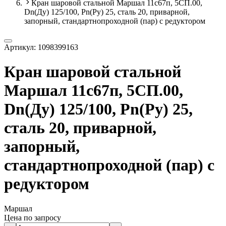
Кран шаровой стальной Маршал 11с67п, 5СП.00,
Dn(Ду) 125/100, Рn(Ру) 25, сталь 20, приварной,
запорный, стандартнопроходной (пар) с редуктором
Артикул:
1098399163
Кран шаровой стальной
Маршал 11с67п, 5СП.00,
Dn(Ду) 125/100, Рn(Ру) 25,
сталь 20, приварной,
запорный,
стандартнопроходной (пар) с
редуктором
Маршал
Цена по запросу