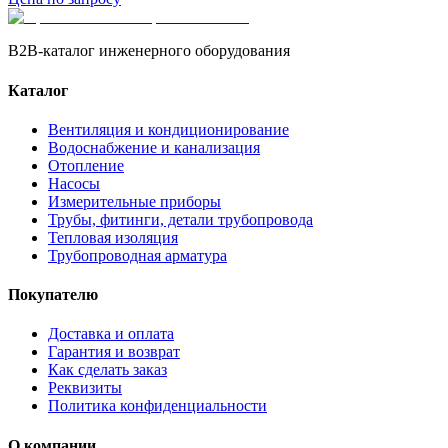
B2B-каталог инженерного оборудования
Каталог
Вентиляция и кондиционирование
Водоснабжение и канализация
Отопление
Насосы
Измерительные приборы
Трубы, фитинги, детали трубопровода
Тепловая изоляция
Трубопроводная арматура
Покупателю
Доставка и оплата
Гарантия и возврат
Как сделать заказ
Реквизиты
Политика конфиденциальности
О компании