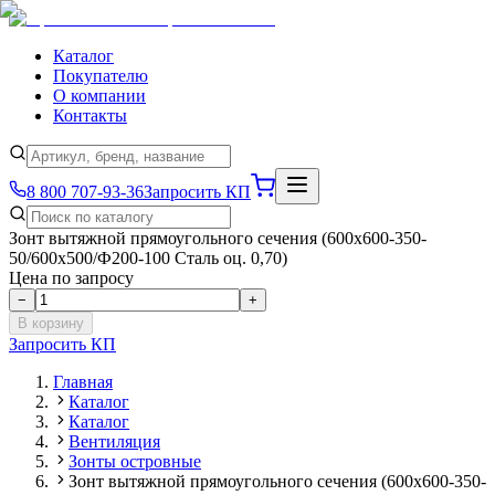
Каталог
Покупателю
О компании
Контакты
8 800 707-93-36
Запросить КП
Зонт вытяжной прямоугольного сечения (600x600-350-
50/600x500/Ф200-100 Сталь оц. 0,70)
Цена по запросу
−
+
В корзину
Запросить КП
Главная
Каталог
Каталог
Вентиляция
Зонты островные
Зонт вытяжной прямоугольного сечения (600x600-350-