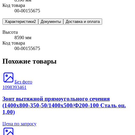
Код товара
00-00155675
Характеристики
2
Документы
Доставка и оплата
Высота
8590 мм
Код товара
00-00155675
Похожие товары
Без фото
1098393461
Зонт вытяжной прямоугольного сечения
(1400x800-350-50/1400x500/Ф200-100 Сталь оц.
1,00)
Цена по запросу