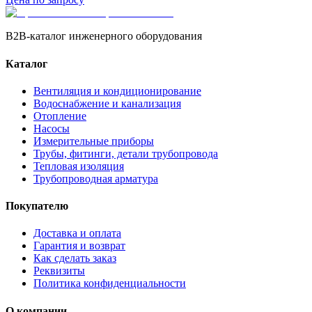
B2B-каталог инженерного оборудования
Каталог
Вентиляция и кондиционирование
Водоснабжение и канализация
Отопление
Насосы
Измерительные приборы
Трубы, фитинги, детали трубопровода
Тепловая изоляция
Трубопроводная арматура
Покупателю
Доставка и оплата
Гарантия и возврат
Как сделать заказ
Реквизиты
Политика конфиденциальности
О компании