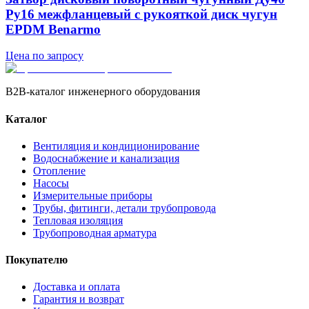
Ру16 межфланцевый с рукояткой диск чугун
EPDM Benarmo
Цена по запросу
B2B-каталог инженерного оборудования
Каталог
Вентиляция и кондиционирование
Водоснабжение и канализация
Отопление
Насосы
Измерительные приборы
Трубы, фитинги, детали трубопровода
Тепловая изоляция
Трубопроводная арматура
Покупателю
Доставка и оплата
Гарантия и возврат