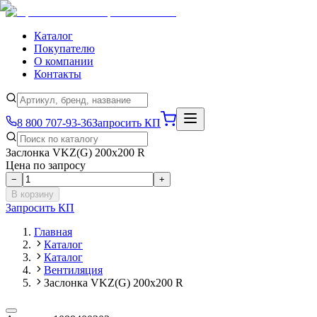
Каталог
Покупателю
О компании
Контакты
8 800 707-93-36
Запросить КП
Заслонка VKZ(G) 200x200 R
Цена по запросу
−
+
В корзину
Запросить КП
Главная
Каталог
Каталог
Вентиляция
Заслонка VKZ(G) 200x200 R