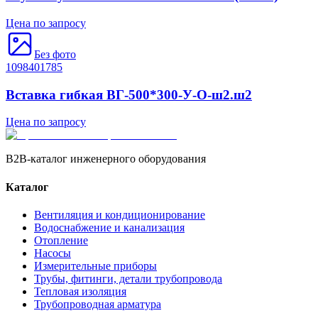
Цена по запросу
Без фото
1098401785
Вставка гибкая ВГ-500*300-У-О-ш2.ш2
Цена по запросу
B2B-каталог инженерного оборудования
Каталог
Вентиляция и кондиционирование
Водоснабжение и канализация
Отопление
Насосы
Измерительные приборы
Трубы, фитинги, детали трубопровода
Тепловая изоляция
Трубопроводная арматура