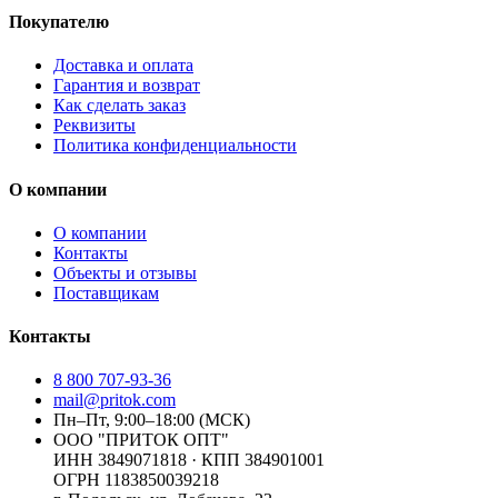
Покупателю
Доставка и оплата
Гарантия и возврат
Как сделать заказ
Реквизиты
Политика конфиденциальности
О компании
О компании
Контакты
Объекты и отзывы
Поставщикам
Контакты
8 800 707-93-36
mail@pritok.com
Пн–Пт, 9:00–18:00 (МСК)
ООО "ПРИТОК ОПТ"
ИНН
3849071818
· КПП
384901001
ОГРН
1183850039218