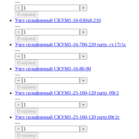
—
−
+
В корзину
Узел сильфонный СКУ.М1-16-630х8-210
—
−
+
В корзину
Узел сильфонный СКУ.М1-16-700-220 патр. ст.17г1с
—
−
+
В корзину
Узел сильфонный СКУ.М1-16-80-90
—
−
+
В корзину
Узел сильфонный СКУ.М1-25-100-120 патр. 09г2
—
−
+
В корзину
Узел сильфонный СКУ.М1-25-100-120 патр.09г2с
—
−
+
В корзину