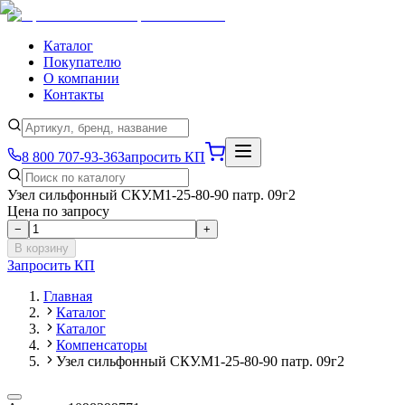
Каталог
Покупателю
О компании
Контакты
8 800 707-93-36
Запросить КП
Узел сильфонный СКУ.М1-25-80-90 патр. 09г2
Цена по запросу
−
+
В корзину
Запросить КП
Главная
Каталог
Каталог
Компенсаторы
Узел сильфонный СКУ.М1-25-80-90 патр. 09г2