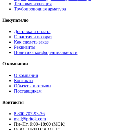
Тепловая изоляция
Трубопроводная арматура
Покупателю
Доставка и оплата
Гарантия и возврат
Как сделать заказ
Реквизиты
Политика конфиденциальности
О компании
О компании
Контакты
Объекты и отзывы
Поставщикам
Контакты
8 800 707-93-36
mail@pritok.com
Пн–Пт, 9:00–18:00 (МСК)
ООО "ПРИТОК ОПТ"