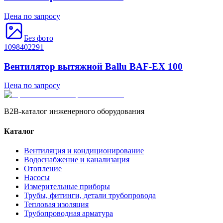
Цена по запросу
Без фото
1098402291
Вентилятор вытяжной Ballu BAF-EX 100
Цена по запросу
B2B-каталог инженерного оборудования
Каталог
Вентиляция и кондиционирование
Водоснабжение и канализация
Отопление
Насосы
Измерительные приборы
Трубы, фитинги, детали трубопровода
Тепловая изоляция
Трубопроводная арматура