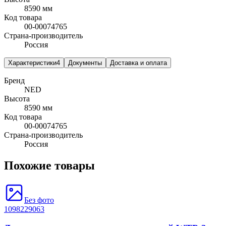
8590 мм
Код товара
00-00074765
Страна-производитель
Россия
Характеристики
4
Документы
Доставка и оплата
Бренд
NED
Высота
8590 мм
Код товара
00-00074765
Страна-производитель
Россия
Похожие товары
Без фото
1098229063