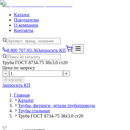
Каталог
Покупателю
О компании
Контакты
8 800 707-93-36
Запросить КП
Труба ГОСТ 8734-75 38х3,0 ст20
Цена по запросу
−
+
В корзину
Запросить КП
Главная
Каталог
Трубы, фитинги, детали трубопровода
Трубы стальные
Труба ГОСТ 8734-75 38х3,0 ст20