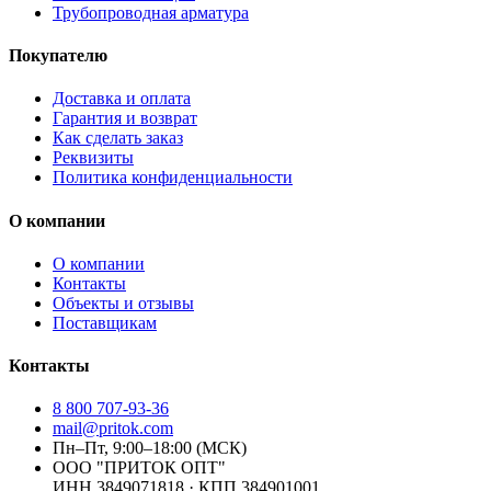
Трубопроводная арматура
Покупателю
Доставка и оплата
Гарантия и возврат
Как сделать заказ
Реквизиты
Политика конфиденциальности
О компании
О компании
Контакты
Объекты и отзывы
Поставщикам
Контакты
8 800 707-93-36
mail@pritok.com
Пн–Пт, 9:00–18:00 (МСК)
ООО "ПРИТОК ОПТ"
ИНН
3849071818
· КПП
384901001