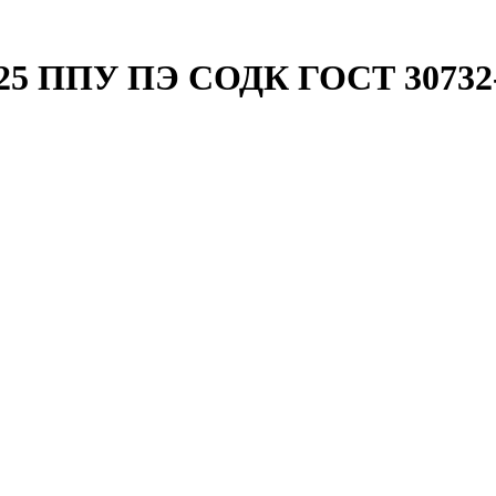
/225 ППУ ПЭ СОДК ГОСТ 30732