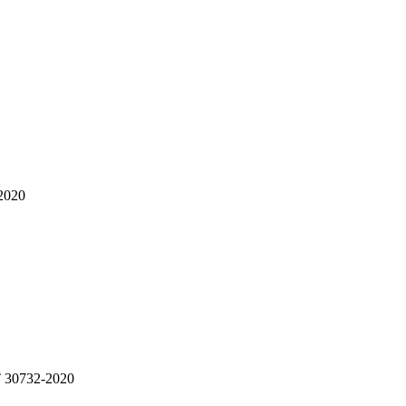
2020
 30732-2020