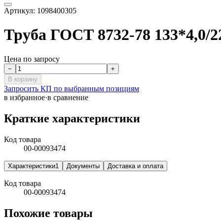
Артикул:
1098400305
Труба ГОСТ 8732-78 133*4,0
Цена по запросу
−
+
В корзину
Запросить КП по выбранным позициям
в избранное
·
в сравнение
Краткие характеристики
Код товара
00-00093474
Характеристики
1
Документы
Доставка и оплата
Код товара
00-00093474
Похожие товары