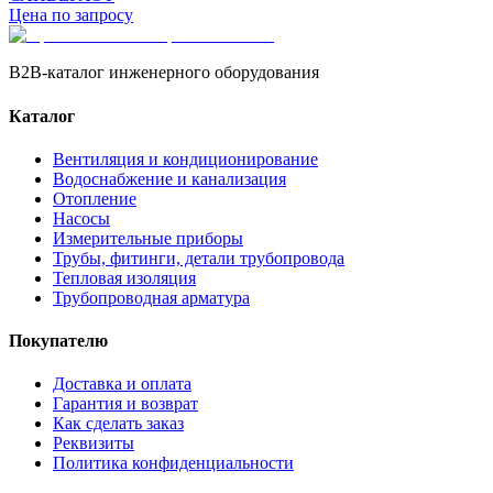
Цена по запросу
B2B-каталог инженерного оборудования
Каталог
Вентиляция и кондиционирование
Водоснабжение и канализация
Отопление
Насосы
Измерительные приборы
Трубы, фитинги, детали трубопровода
Тепловая изоляция
Трубопроводная арматура
Покупателю
Доставка и оплата
Гарантия и возврат
Как сделать заказ
Реквизиты
Политика конфиденциальности