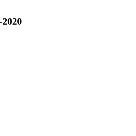
-2020