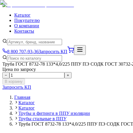
Каталог
Покупателю
О компании
Контакты
8 800 707-93-36
Запросить КП
Труба ГОСТ 8732-78 133*4,0/225 ППУ ПЭ СОДК ГОСТ 30732-
Цена по запросу
−
+
В корзину
Запросить КП
Главная
Каталог
Каталог
Трубы и фитинги в ППУ изоляции
Трубы стальные в ППУ
Труба ГОСТ 8732-78 133*4,0/225 ППУ ПЭ СОДК ГОСТ