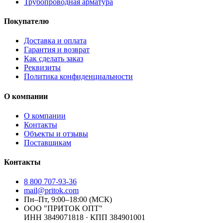
Трубопроводная арматура
Покупателю
Доставка и оплата
Гарантия и возврат
Как сделать заказ
Реквизиты
Политика конфиденциальности
О компании
О компании
Контакты
Объекты и отзывы
Поставщикам
Контакты
8 800 707-93-36
mail@pritok.com
Пн–Пт, 9:00–18:00 (МСК)
ООО "ПРИТОК ОПТ"
ИНН
3849071818
· КПП
384901001