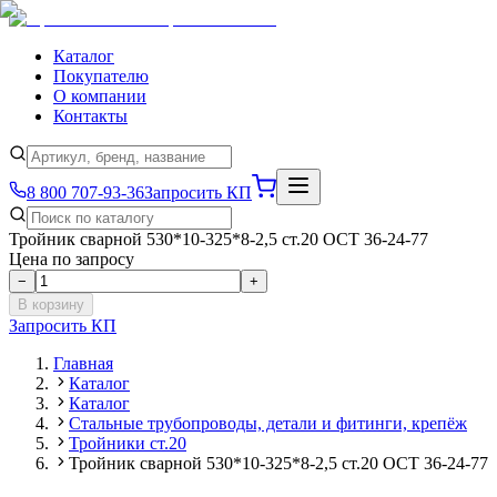
Каталог
Покупателю
О компании
Контакты
8 800 707-93-36
Запросить КП
Тройник сварной 530*10-325*8-2,5 ст.20 ОСТ 36-24-77
Цена по запросу
−
+
В корзину
Запросить КП
Главная
Каталог
Каталог
Стальные трубопроводы, детали и фитинги, крепёж
Тройники ст.20
Тройник сварной 530*10-325*8-2,5 ст.20 ОСТ 36-24-77