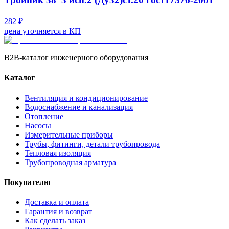
282 ₽
цена уточняется в КП
B2B-каталог инженерного оборудования
Каталог
Вентиляция и кондиционирование
Водоснабжение и канализация
Отопление
Насосы
Измерительные приборы
Трубы, фитинги, детали трубопровода
Тепловая изоляция
Трубопроводная арматура
Покупателю
Доставка и оплата
Гарантия и возврат
Как сделать заказ