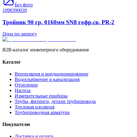
Без фото
1098390039
Тройник 90 гр. 0160мм SN8 гофр.св. PR-2
Цена по запросу
B2B-каталог инженерного оборудования
Каталог
Вентиляция и кондиционирование
Водоснабжение и канализация
Отопление
Насосы
Измерительные приборы
Трубы, фитинги, детали трубопровода
Тепловая изоляция
Трубопроводная арматура
Покупателю
Доставка и оплата