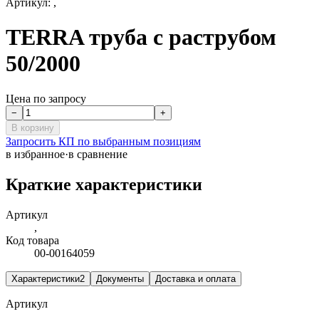
Артикул:
,
TERRA труба с раструбом
50/2000
Цена по запросу
−
+
В корзину
Запросить КП по выбранным позициям
в избранное
·
в сравнение
Краткие характеристики
Артикул
,
Код товара
00-00164059
Характеристики
2
Документы
Доставка и оплата
Артикул
,