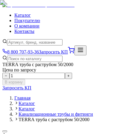
Каталог
Покупателю
О компании
Контакты
8 800 707-93-36
Запросить КП
TERRA труба с раструбом 50/2000
Цена по запросу
−
+
В корзину
Запросить КП
Главная
Каталог
Каталог
Канализационные трубы и фитинги
TERRA труба с раструбом 50/2000