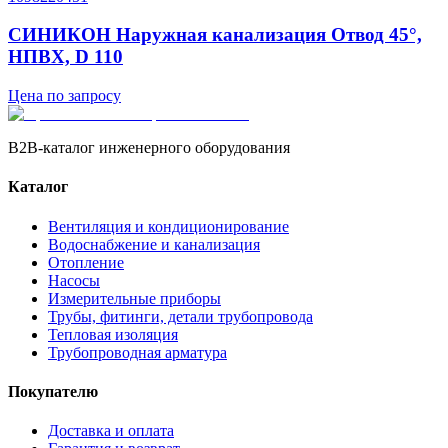
СИНИКОН Наружная канализация Отвод 45°,
НПВХ, D 110
Цена по запросу
B2B-каталог инженерного оборудования
Каталог
Вентиляция и кондиционирование
Водоснабжение и канализация
Отопление
Насосы
Измерительные приборы
Трубы, фитинги, детали трубопровода
Тепловая изоляция
Трубопроводная арматура
Покупателю
Доставка и оплата