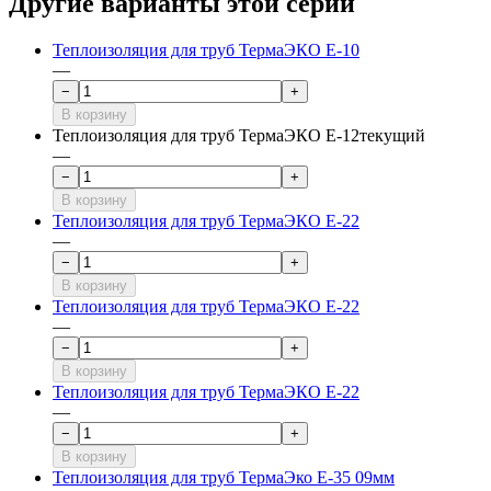
Другие варианты этой серии
Теплоизоляция для труб ТермаЭКО Е-10
—
−
+
В корзину
Теплоизоляция для труб ТермаЭКО Е-12
текущий
—
−
+
В корзину
Теплоизоляция для труб ТермаЭКО E-22
—
−
+
В корзину
Теплоизоляция для труб ТермаЭКО E-22
—
−
+
В корзину
Теплоизоляция для труб ТермаЭКО E-22
—
−
+
В корзину
Теплоизоляция для труб ТермаЭко Е-35 09мм