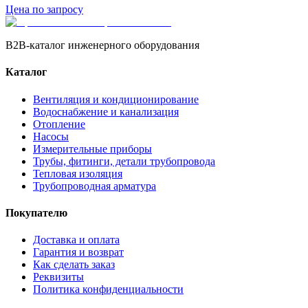
Цена по запросу
B2B-каталог инженерного оборудования
Каталог
Вентиляция и кондиционирование
Водоснабжение и канализация
Отопление
Насосы
Измерительные приборы
Трубы, фитинги, детали трубопровода
Тепловая изоляция
Трубопроводная арматура
Покупателю
Доставка и оплата
Гарантия и возврат
Как сделать заказ
Реквизиты
Политика конфиденциальности