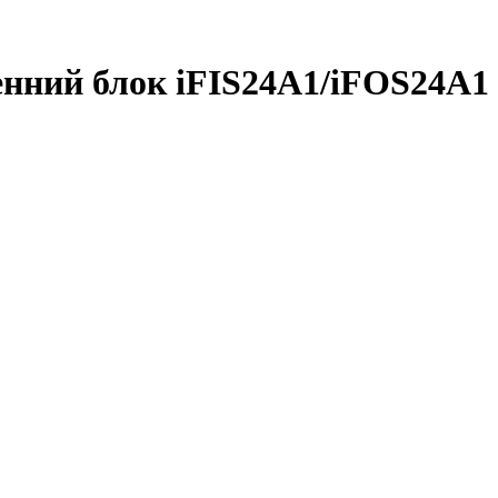
нний блок iFIS24A1/iFOS24A1