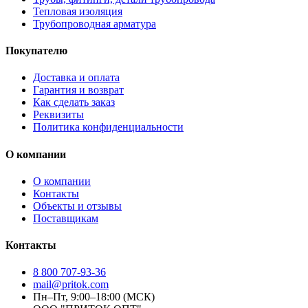
Тепловая изоляция
Трубопроводная арматура
Покупателю
Доставка и оплата
Гарантия и возврат
Как сделать заказ
Реквизиты
Политика конфиденциальности
О компании
О компании
Контакты
Объекты и отзывы
Поставщикам
Контакты
8 800 707-93-36
mail@pritok.com
Пн–Пт, 9:00–18:00 (МСК)