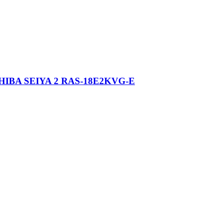
OSHIBA SEIYA 2 RAS-18E2KVG-E