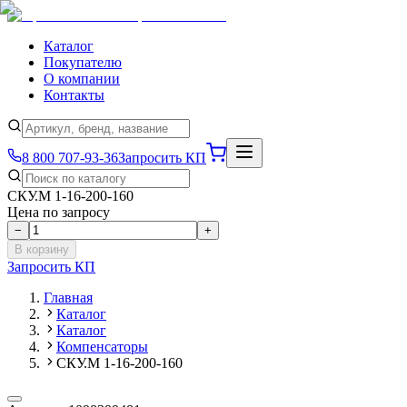
Каталог
Покупателю
О компании
Контакты
8 800 707-93-36
Запросить КП
СКУ.М 1-16-200-160
Цена по запросу
−
+
В корзину
Запросить КП
Главная
Каталог
Каталог
Компенсаторы
СКУ.М 1-16-200-160