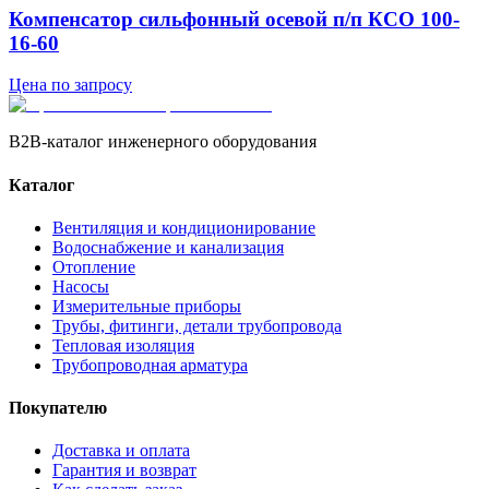
Компенсатор сильфонный осевой п/п КСО 100-
16-60
Цена по запросу
B2B-каталог инженерного оборудования
Каталог
Вентиляция и кондиционирование
Водоснабжение и канализация
Отопление
Насосы
Измерительные приборы
Трубы, фитинги, детали трубопровода
Тепловая изоляция
Трубопроводная арматура
Покупателю
Доставка и оплата
Гарантия и возврат