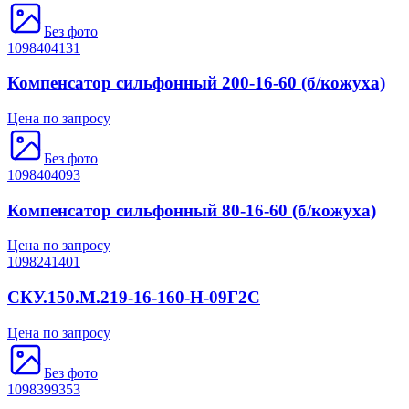
Без фото
1098404131
Компенсатор сильфонный 200-16-60 (б/кожуха)
Цена по запросу
Без фото
1098404093
Компенсатор сильфонный 80-16-60 (б/кожуха)
Цена по запросу
1098241401
СКУ.150.М.219-16-160-Н-09Г2С
Цена по запросу
Без фото
1098399353