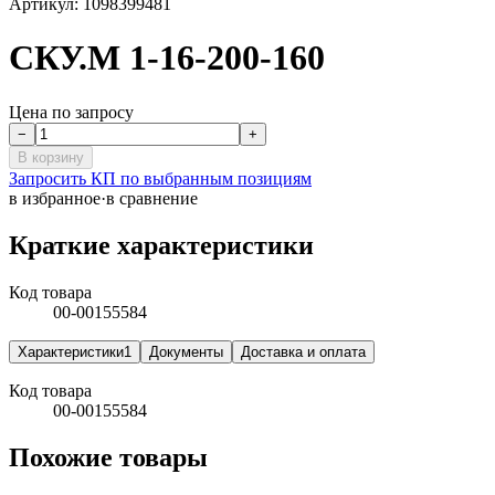
Артикул:
1098399481
СКУ.М 1-16-200-160
Цена по запросу
−
+
В корзину
Запросить КП по выбранным позициям
в избранное
·
в сравнение
Краткие характеристики
Код товара
00-00155584
Характеристики
1
Документы
Доставка и оплата
Код товара
00-00155584
Похожие товары