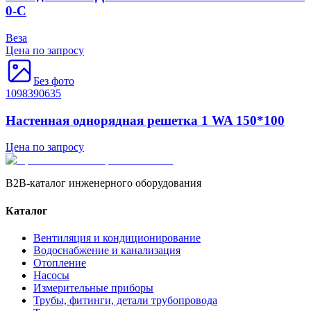
0-С
Веза
Цена по запросу
Без фото
1098390635
Настенная однорядная решетка 1 WA 150*100
Цена по запросу
B2B-каталог инженерного оборудования
Каталог
Вентиляция и кондиционирование
Водоснабжение и канализация
Отопление
Насосы
Измерительные приборы
Трубы, фитинги, детали трубопровода