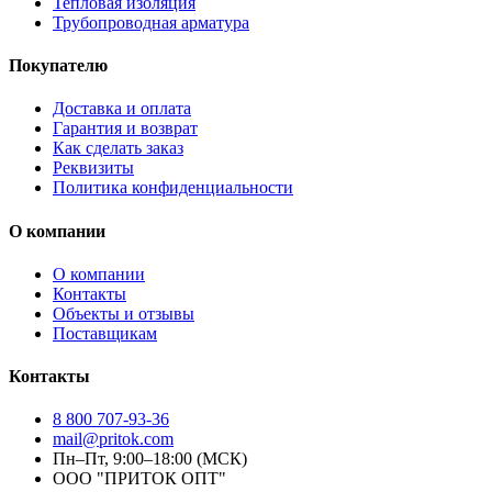
Тепловая изоляция
Трубопроводная арматура
Покупателю
Доставка и оплата
Гарантия и возврат
Как сделать заказ
Реквизиты
Политика конфиденциальности
О компании
О компании
Контакты
Объекты и отзывы
Поставщикам
Контакты
8 800 707-93-36
mail@pritok.com
Пн–Пт, 9:00–18:00 (МСК)
ООО "ПРИТОК ОПТ"