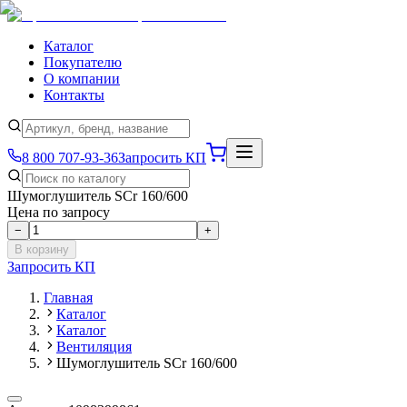
Каталог
Покупателю
О компании
Контакты
8 800 707-93-36
Запросить КП
Шумоглушитель SCr 160/600
Цена по запросу
−
+
В корзину
Запросить КП
Главная
Каталог
Каталог
Вентиляция
Шумоглушитель SCr 160/600