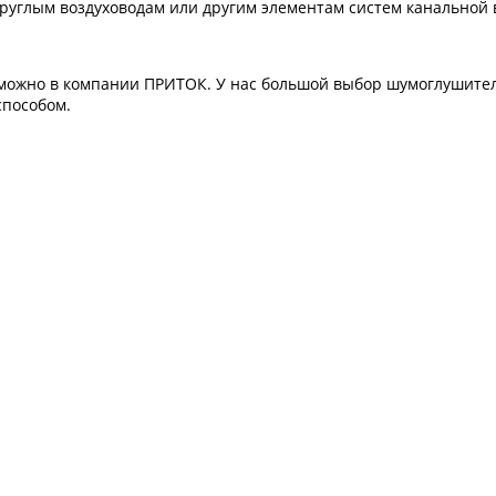
руглым воздуховодам или другим элементам систем канальной
можно в компании ПРИТОК. У нас большой выбор 
шумоглушите
способом.