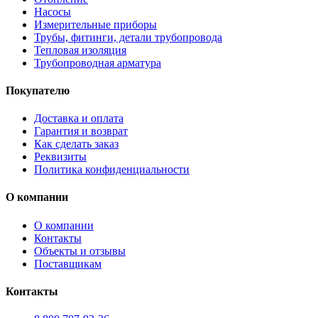
Насосы
Измерительные приборы
Трубы, фитинги, детали трубопровода
Тепловая изоляция
Трубопроводная арматура
Покупателю
Доставка и оплата
Гарантия и возврат
Как сделать заказ
Реквизиты
Политика конфиденциальности
О компании
О компании
Контакты
Объекты и отзывы
Поставщикам
Контакты