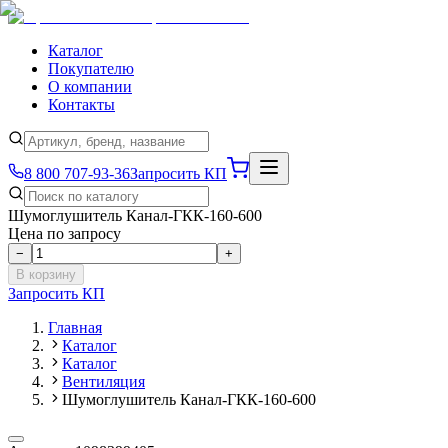
Каталог
Покупателю
О компании
Контакты
8 800 707-93-36
Запросить КП
Шумоглушитель Канал-ГКК-160-600
Цена по запросу
−
+
В корзину
Запросить КП
Главная
Каталог
Каталог
Вентиляция
Шумоглушитель Канал-ГКК-160-600