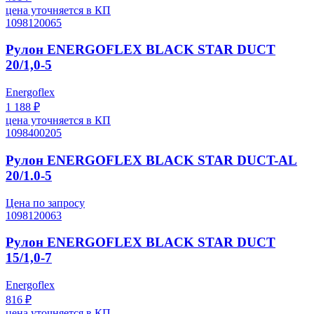
цена уточняется в КП
1098120065
Рулон ENERGOFLEX BLACK STAR DUCT
20/1,0-5
Energoflex
1 188 ₽
цена уточняется в КП
1098400205
Рулон ENERGOFLEX BLACK STAR DUCT-AL
20/1.0-5
Цена по запросу
1098120063
Рулон ENERGOFLEX BLACK STAR DUCT
15/1,0-7
Energoflex
816 ₽
цена уточняется в КП