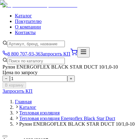
Каталог
Покупателю
О компании
Контакты
8 800 707-93-36
Запросить КП
Рулон ENERGOFLEX BLACK STAR DUCT 10/1,0-10
Цена по запросу
−
+
В корзину
Запросить КП
Главная
Каталог
Тепловая изоляция
Тепловая изоляция Energoflex Black Star Duct
Рулон ENERGOFLEX BLACK STAR DUCT 10/1,0-10