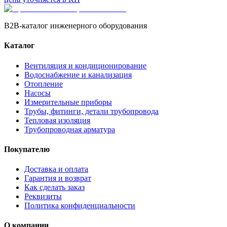
B2B-каталог инженерного оборудования
Каталог
Вентиляция и кондиционирование
Водоснабжение и канализация
Отопление
Насосы
Измерительные приборы
Трубы, фитинги, детали трубопровода
Тепловая изоляция
Трубопроводная арматура
Покупателю
Доставка и оплата
Гарантия и возврат
Как сделать заказ
Реквизиты
Политика конфиденциальности
О компании