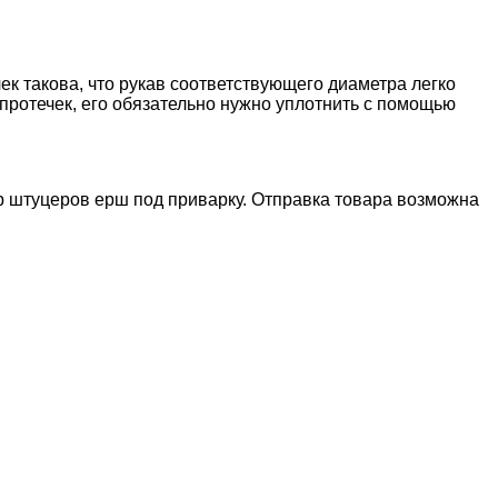
к такова, что рукав соответствующего диаметра легко
протечек, его обязательно нужно уплотнить с помощью
 штуцеров ерш под приварку. Отправка товара возможна 