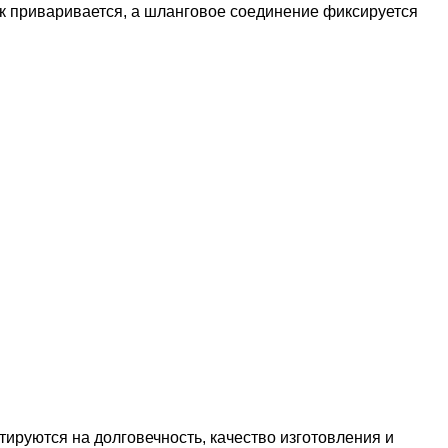
к приваривается, а шланговое соединение фиксируется
ируются на долговечность, качество изготовления и