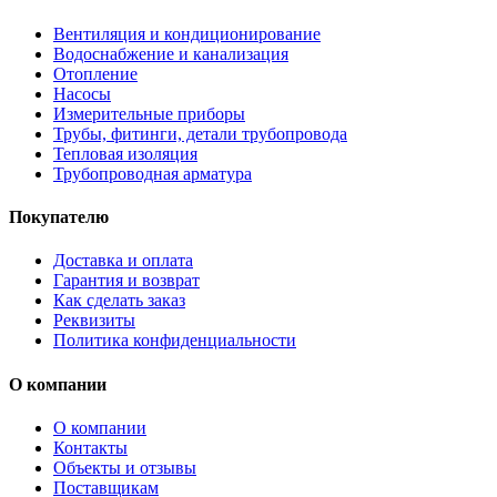
Вентиляция и кондиционирование
Водоснабжение и канализация
Отопление
Насосы
Измерительные приборы
Трубы, фитинги, детали трубопровода
Тепловая изоляция
Трубопроводная арматура
Покупателю
Доставка и оплата
Гарантия и возврат
Как сделать заказ
Реквизиты
Политика конфиденциальности
О компании
О компании
Контакты
Объекты и отзывы
Поставщикам