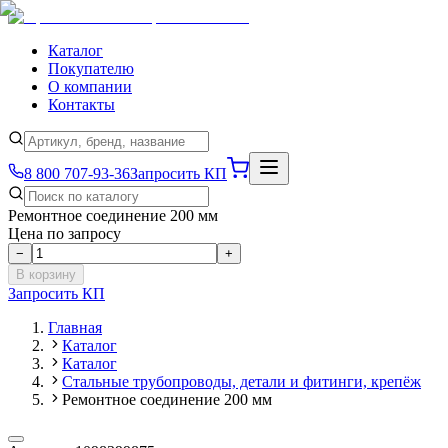
Каталог
Покупателю
О компании
Контакты
8 800 707-93-36
Запросить КП
Ремонтное соединение 200 мм
Цена по запросу
−
+
В корзину
Запросить КП
Главная
Каталог
Каталог
Стальные трубопроводы, детали и фитинги, крепёж
Ремонтное соединение 200 мм