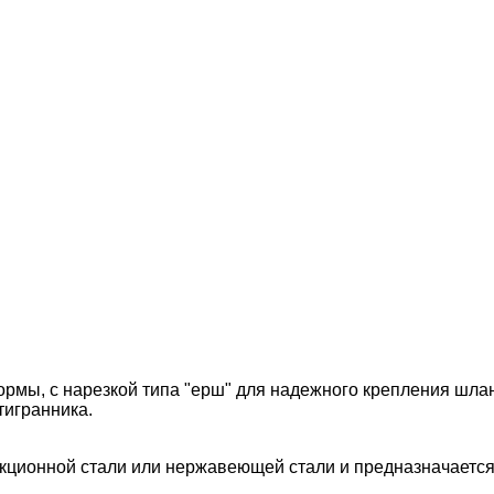
рмы, с нарезкой типа "ерш" для надежного крепления шлан
тигранника.
кционной стали или нержавеющей стали и предназначается