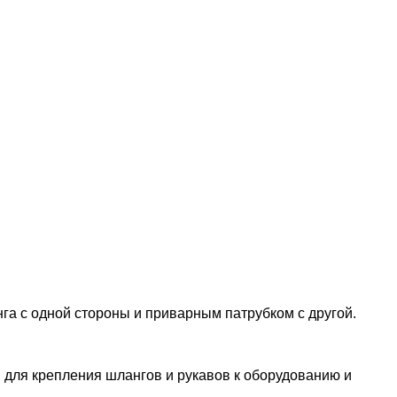
га с одной стороны и приварным патрубком с другой.
 для крепления шлангов и рукавов к оборудованию и