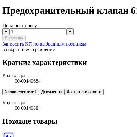
Предохранительный клапан 6
Цена по запросу
−
+
В корзину
Запросить КП по выбранным позициям
в избранное
·
в сравнение
Краткие характеристики
Код товара
00-00140684
Характеристики
1
Документы
Доставка и оплата
Код товара
00-00140684
Похожие товары