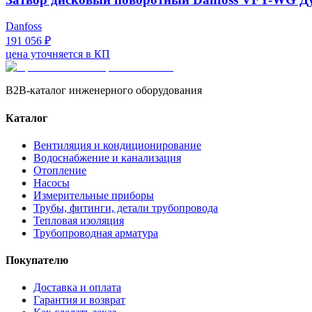
Danfoss
191 056 ₽
цена уточняется в КП
B2B-каталог инженерного оборудования
Каталог
Вентиляция и кондиционирование
Водоснабжение и канализация
Отопление
Насосы
Измерительные приборы
Трубы, фитинги, детали трубопровода
Тепловая изоляция
Трубопроводная арматура
Покупателю
Доставка и оплата
Гарантия и возврат