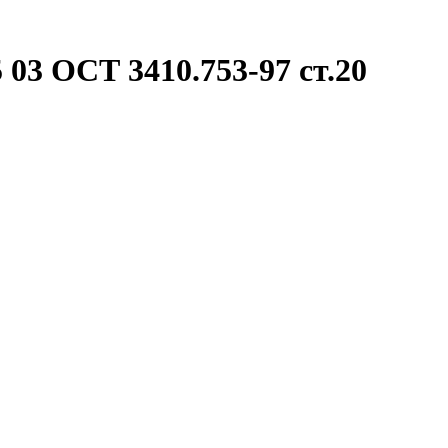
 03 ОСТ 3410.753-97 ст.20