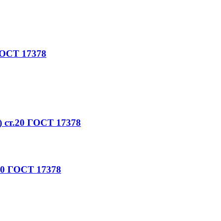
ГОСТ 17378
) ст.20 ГОСТ 17378
.20 ГОСТ 17378