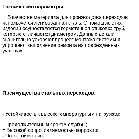
Технические параметры
В качестве материала для производства переходов
используется легированная сталь. С помощью этих
изделий осуществляется герметичная стыковка труб,
которые отличаются диаметром. Данные детали
значительно ускоряют процесс монтажа системы и
упрощают выполнение ремонта на поврежденных
участках.
Преимущества стальных переходов:
- Устойчивость к высокотемпературным нагрузкам;
- Продолжительным сроком службы;
= Высокой сопротивляемостью коррозии;
- Огнестойкостью;