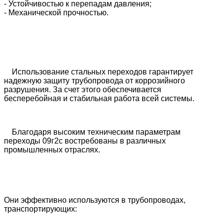
- Устойчивостью к перепадам давления;
- Механической прочностью.
Использование стальных переходов гарантирует
надежную защиту трубопровода от коррозийного
разрушения. За счет этого обеспечивается
бесперебойная и стабильная работа всей системы.
Благодаря высоким техническим параметрам
переходы 09г2с востребованы в различных
промышленных отраслях.
Они эффективно используются в трубопроводах,
транспортирующих: