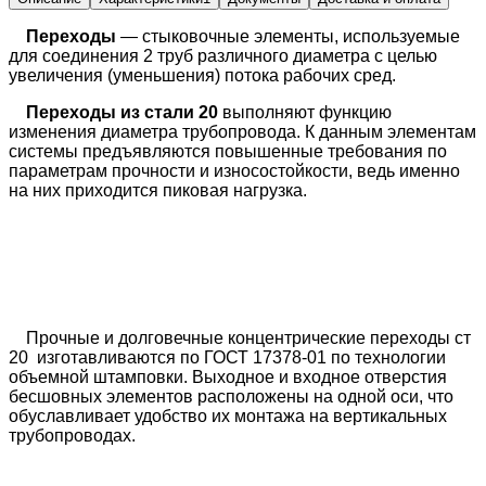
Переходы
— стыковочные элементы, используемые
для соединения 2 труб различного диаметра с целью
увеличения (уменьшения) потока рабочих сред.
Переходы из стали 20
выполняют функцию
изменения диаметра трубопровода. К данным элементам
системы предъявляются повышенные требования по
параметрам прочности и износостойкости, ведь именно
на них приходится пиковая нагрузка.
Прочные и долговечные концентрические переходы ст
20 изготавливаются по ГОСТ 17378-01 по технологии
объемной штамповки. Выходное и входное отверстия
бесшовных элементов расположены на одной оси, что
обуславливает удобство их монтажа на вертикальных
трубопроводах.