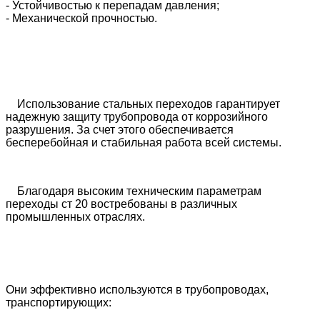
- Устойчивостью к перепадам давления;
- Механической прочностью.
Использование стальных переходов гарантирует
надежную защиту трубопровода от коррозийного
разрушения. За счет этого обеспечивается
бесперебойная и стабильная работа всей системы.
Благодаря высоким техническим параметрам
переходы ст 20 востребованы в различных
промышленных отраслях.
Они эффективно используются в трубопроводах,
транспортирующих: