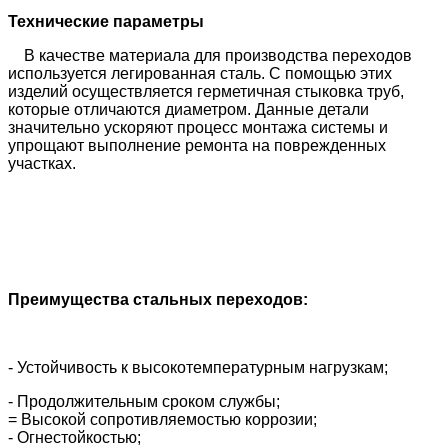
Технические параметры
В качестве материала для производства переходов
используется легированная сталь. С помощью этих
изделий осуществляется герметичная стыковка труб,
которые отличаются диаметром. Данные детали
значительно ускоряют процесс монтажа системы и
упрощают выполнение ремонта на поврежденных
участках.
Преимущества стальных переходов:
- Устойчивость к высокотемпературным нагрузкам;
- Продолжительным сроком службы;
= Высокой сопротивляемостью коррозии;
- Огнестойкостью;