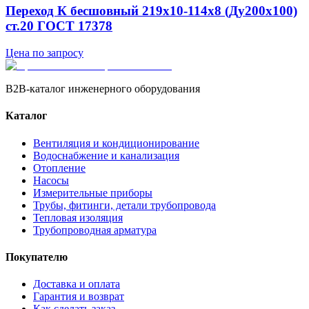
Переход К бесшовный 219х10-114х8 (Ду200х100)
ст.20 ГОСТ 17378
Цена по запросу
B2B-каталог инженерного оборудования
Каталог
Вентиляция и кондиционирование
Водоснабжение и канализация
Отопление
Насосы
Измерительные приборы
Трубы, фитинги, детали трубопровода
Тепловая изоляция
Трубопроводная арматура
Покупателю
Доставка и оплата
Гарантия и возврат
Как сделать заказ