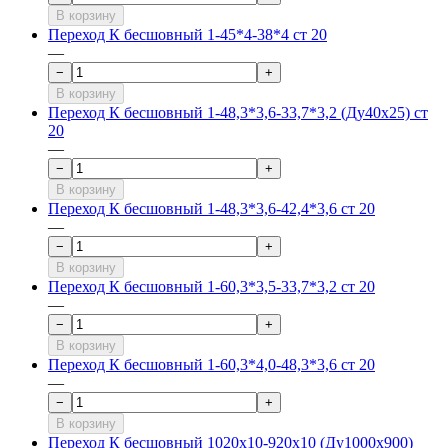
В корзину
Переход К бесшовный 1-45*4-38*4 ст 20
—
−
+
В корзину
Переход К бесшовный 1-48,3*3,6-33,7*3,2 (Ду40х25) ст
20
—
−
+
В корзину
Переход К бесшовный 1-48,3*3,6-42,4*3,6 ст 20
—
−
+
В корзину
Переход К бесшовный 1-60,3*3,5-33,7*3,2 ст 20
—
−
+
В корзину
Переход К бесшовный 1-60,3*4,0-48,3*3,6 ст 20
—
−
+
В корзину
Переход К бесшовный 1020х10-920х10 (Ду1000х900)