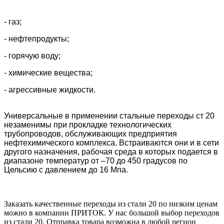
- газ;
- нефтепродукты;
- горячую воду;
- химические вещества;
- агрессивные жидкости.
Универсальные в применении стальные переходы ст 20
незаменимы при прокладке технологических
трубопроводов, обслуживающих предприятия
нефтехимического комплекса. Встраиваются они и в сети
другого назначения, рабочая среда в которых подается в
диапазоне температур от –70 до 450 градусов по
Цельсию с давлением до 16 Мпа.
Заказать качественные переходы из стали
20
 по низким ценам 
можно в компании ПРИТОК. У нас большой выбор переходов 
из 
стали 20
. Отправка товара возможна в любой регион 