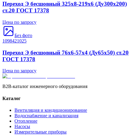
Переход Э бесшовный 325х8-219х6 (Ду300х200)
ст.20 ГОСТ 17378
Цена по запросу
Без фото
1098421025
Переход Э бесшовный 76х6-57х4 (Ду65х50) ст.20
ГОСТ 17378
Цена по запросу
B2B-каталог инженерного оборудования
Каталог
Вентиляция и кондиционирование
Водоснабжение и канализация
Отопление
Насосы
Измерительные приборы