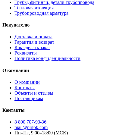
Трубы, фитинги, детали трубопровода
Тепловая изоляция
Трубопроводная арматура
Покупателю
Доставка и оплата
Гарантия и возврат
Как сделать заказ
Реквизиты
Политика конфиденциальности
О компании
О компании
Контакты
Объекты и отзывы
Поставщикам
Контакты
8 800 707-93-36
mail@pritok.com
Пн–Пт, 9:00–18:00 (МСК)