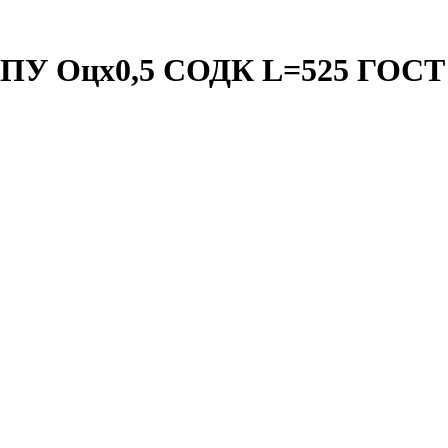
. ППУ Оцх0,5 СОДК L=525 ГОСТ