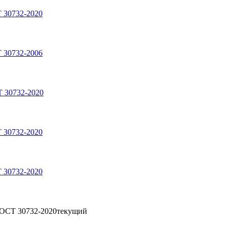
 30732-2020
 30732-2006
 30732-2020
 30732-2020
 30732-2020
ГОСТ 30732-2020
текущий