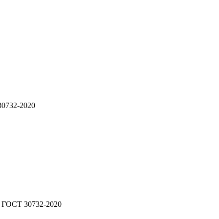
30732-2020
5 ГОСТ 30732-2020