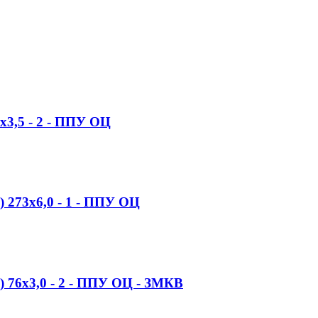
x3,5 - 2 - ППУ ОЦ
) 273x6,0 - 1 - ППУ ОЦ
) 76x3,0 - 2 - ППУ ОЦ - ЗМКВ