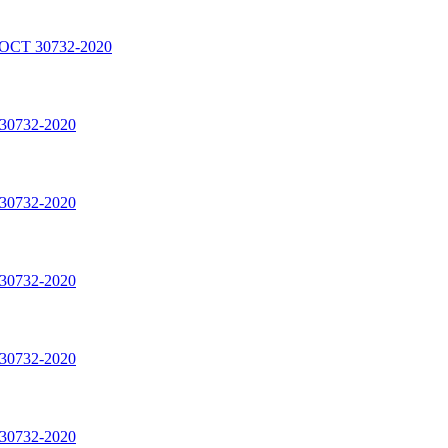
ГОСТ 30732-2020
30732-2020
30732-2020
30732-2020
30732-2020
30732-2020