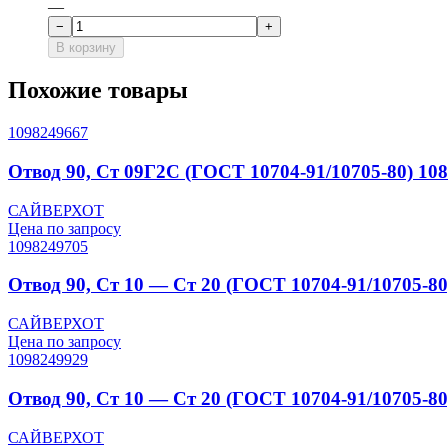
—
−
+
В корзину
Похожие товары
1098249667
Отвод 90, Ст 09Г2С (ГОСТ 10704-91/10705-80) 108
САЙВЕРХОТ
Цена по запросу
1098249705
Отвод 90, Ст 10 — Ст 20 (ГОСТ 10704-91/10705-80
САЙВЕРХОТ
Цена по запросу
1098249929
Отвод 90, Ст 10 — Ст 20 (ГОСТ 10704-91/10705-80
САЙВЕРХОТ