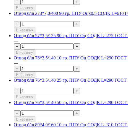
−
+
В корзину
Отвод б/ш 273*7,0/400 90 гр. ППУ Оцх0,5 СОДК L=610 
—
−
+
В корзину
Отвод б/ш 57*3,5/125 90 гр. ППУ Оц СОДК L=275 ГОСТ 
—
−
+
В корзину
Отвод б/ш 76*3,5/140 10 гр. ППУ Оц СОДК L=290 ГОСТ 
—
−
+
В корзину
Отвод б/ш 76*3,5/140 25 гр. ППУ Оц СОДК L=290 ГОСТ 
—
−
+
В корзину
Отвод б/ш 76*3,5/140 50 гр. ППУ Оц СОДК L=290 ГОСТ 
—
−
+
В корзину
Отвод б/ш 89*4,0/160 10 гр. ППУ Оц СОДК L=310 ГОСТ 