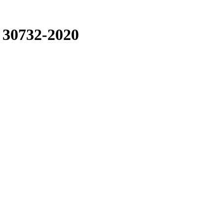
 30732-2020