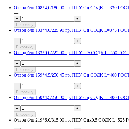
Отвод б/ш 108*4,0/180 90 гр. ППУ Оц СОДК L=330 ГОСТ
—
−
+
В корзину
Отвод б/ш 133*4,0/225 90 гр. ППУ Оц СОДК L=375 ГОСТ
—
−
+
В корзину
Отвод б/ш 133*6,0/225 90 гр. ППУ ПЭ СОДК L=550 ГОСТ
—
−
+
В корзину
Отвод б/ш 159*4,5/250 45 гр. ППУ Оц СОДК L=400 ГОСТ
—
−
+
В корзину
Отвод б/ш 159*4,5/250 90 гр. ППУ Оц СОДК L=400 ГОСТ
—
−
+
В корзину
Отвод б/ш 219*6,0/315 90 гр. ППУ Оцх0,5 СОДК L=525 
—