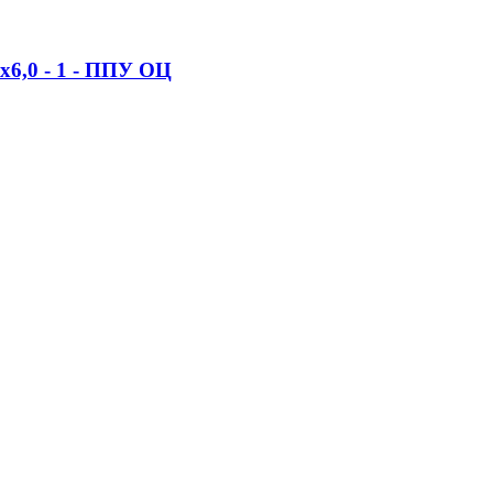
x6,0 - 1 - ППУ ОЦ