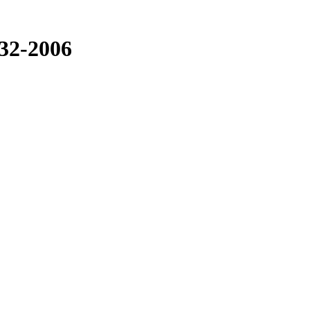
32-2006