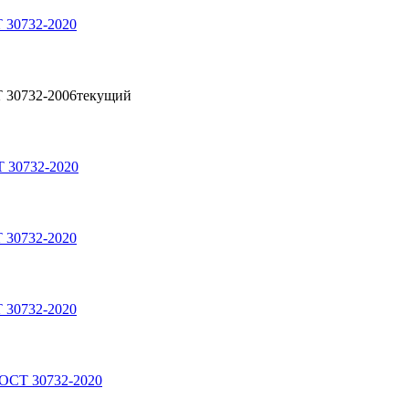
 30732-2020
 30732-2006
текущий
 30732-2020
 30732-2020
 30732-2020
ГОСТ 30732-2020