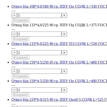
Отвод б/ш 108*4,0/180 90 гр. ППУ Оц СОДК L=330 ГОСТ
—
−
+
В корзину
Отвод б/ш 133*4,0/225 90 гр. ППУ Оц СОДК L=375 ГОСТ
—
−
+
В корзину
Отвод б/ш 133*6,0/225 90 гр. ППУ ПЭ СОДК L=550 ГОСТ
—
−
+
В корзину
Отвод б/ш 159*4,5/250 45 гр. ППУ Оц СОДК L=400 ГОСТ
—
−
+
В корзину
Отвод б/ш 159*4,5/250 90 гр. ППУ Оц СОДК L=400 ГОСТ
—
−
+
В корзину
Отвод б/ш 219*6,0/315 90 гр. ППУ Оцх0,5 СОДК L=525 
—