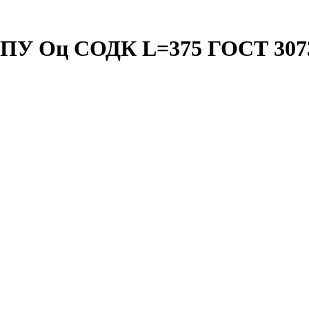
. ППУ Оц СОДК L=375 ГОСТ 307