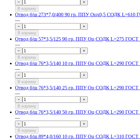
−
+
В корзину
Отвод б/ш 273*7,0/400 90 гр. ППУ Оцх0,5 СОДК L=610 
—
−
+
В корзину
Отвод б/ш 57*3,5/125 90 гр. ППУ Оц СОДК L=275 ГОСТ 
—
−
+
В корзину
Отвод б/ш 76*3,5/140 10 гр. ППУ Оц СОДК L=290 ГОСТ 
—
−
+
В корзину
Отвод б/ш 76*3,5/140 25 гр. ППУ Оц СОДК L=290 ГОСТ 
—
−
+
В корзину
Отвод б/ш 76*3,5/140 50 гр. ППУ Оц СОДК L=290 ГОСТ 
—
−
+
В корзину
Отвод б/ш 89*4,0/160 10 гр. ППУ Оц СОДК L=310 ГОСТ 