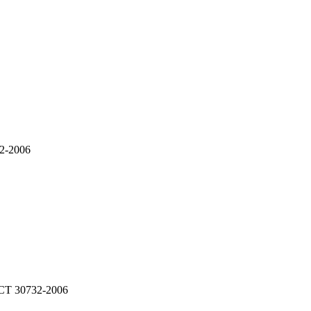
2-2006
СТ 30732-2006