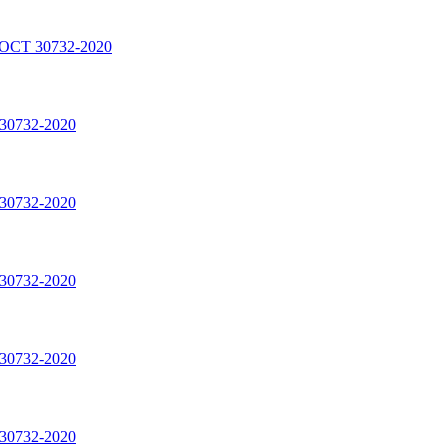
ГОСТ 30732-2020
30732-2020
30732-2020
30732-2020
30732-2020
30732-2020