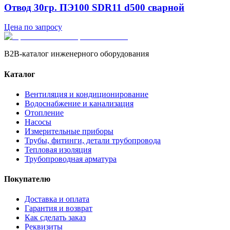
Отвод 30гр. ПЭ100 SDR11 d500 сварной
Цена по запросу
B2B-каталог инженерного оборудования
Каталог
Вентиляция и кондиционирование
Водоснабжение и канализация
Отопление
Насосы
Измерительные приборы
Трубы, фитинги, детали трубопровода
Тепловая изоляция
Трубопроводная арматура
Покупателю
Доставка и оплата
Гарантия и возврат
Как сделать заказ
Реквизиты