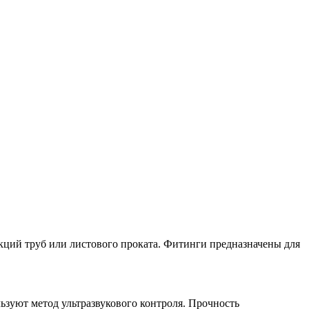
кций труб или листового проката. Фитинги предназначены для
зуют метод ультразвукового контроля. Прочность