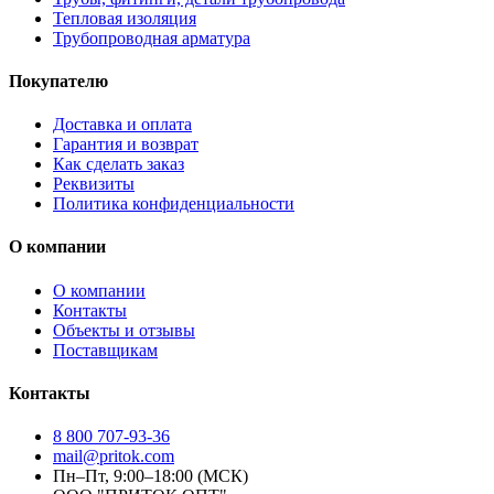
Тепловая изоляция
Трубопроводная арматура
Покупателю
Доставка и оплата
Гарантия и возврат
Как сделать заказ
Реквизиты
Политика конфиденциальности
О компании
О компании
Контакты
Объекты и отзывы
Поставщикам
Контакты
8 800 707-93-36
mail@pritok.com
Пн–Пт, 9:00–18:00 (МСК)