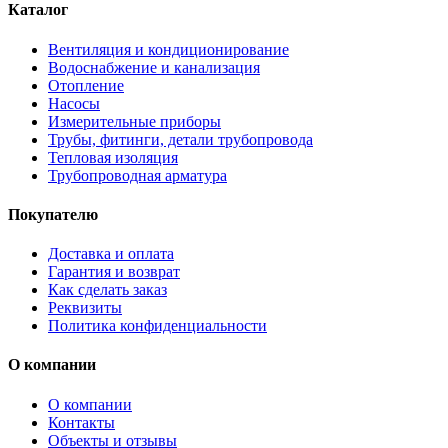
Каталог
Вентиляция и кондиционирование
Водоснабжение и канализация
Отопление
Насосы
Измерительные приборы
Трубы, фитинги, детали трубопровода
Тепловая изоляция
Трубопроводная арматура
Покупателю
Доставка и оплата
Гарантия и возврат
Как сделать заказ
Реквизиты
Политика конфиденциальности
О компании
О компании
Контакты
Объекты и отзывы