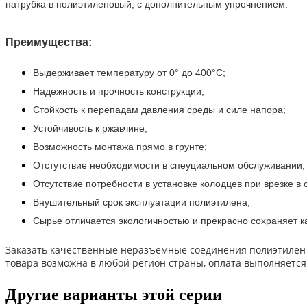
патрубка в полиэтиленовый, с дополнительным упрочнением.
Преимущества:
Выдерживает температуру от 0° до 400°С;
Надежность и прочность конструкции;
Стойкость к перепадам давления среды и силе напора;
Устойчивость к ржавчине;
Возможность монтажа прямо в грунте;
Отстутствие необходимости в спеуциальном обслуживании;
Отсутствие потребности в установке колодцев при врезке в
Внушительный срок эксплуатации полиэтилена;
Сырье отличается экологичностью и прекрасно сохраняет к
Заказать качественные неразъемные соединения полиэтилен
товара возможна в любой регион страны, оплата выполняетс
Другие варианты этой серии