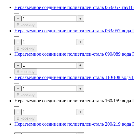
Неразъемное соединение полиэтилен-сталь 063/057 газ 
—
−
+
В корзину
Неразъемное соединение полиэтилен-сталь 063/057 вода
—
−
+
В корзину
Неразъемное соединение полиэтилен-сталь 090/089 вода
—
−
+
В корзину
Неразъемное соединение полиэтилен-сталь 110/108 вода
—
−
+
В корзину
Неразъемное соединение полиэтилен-сталь 160/159 вод
—
−
+
В корзину
Неразъемное соединение полиэтилен-сталь 200/219 вода
—