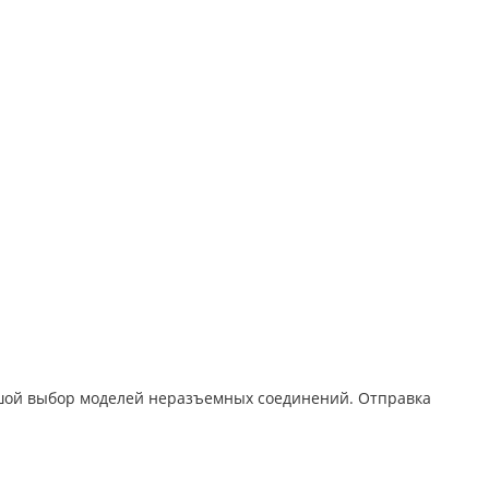
ьшой выбор моделей неразъемных соединений. Отправка