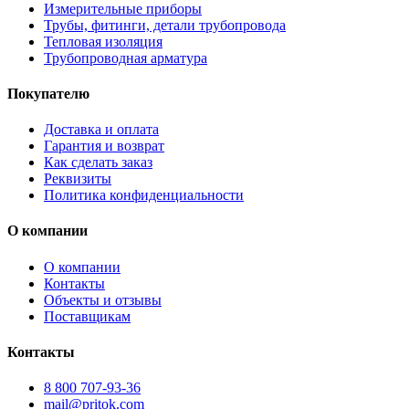
Измерительные приборы
Трубы, фитинги, детали трубопровода
Тепловая изоляция
Трубопроводная арматура
Покупателю
Доставка и оплата
Гарантия и возврат
Как сделать заказ
Реквизиты
Политика конфиденциальности
О компании
О компании
Контакты
Объекты и отзывы
Поставщикам
Контакты
8 800 707-93-36
mail@pritok.com