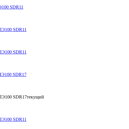
ПЭ100 SDR11
 ПЭ100 SDR11
 ПЭ100 SDR11
 ПЭ100 SDR17
а ПЭ100 SDR17
текущий
 ПЭ100 SDR11