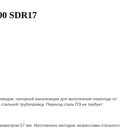
100 SDR17
роводов, напорной канализации для выполнения перехода со
 стальной трубопровод. Переход сталь ПЭ не требует
иаметром 57 мм. Изготовлено методом запрессовки стального