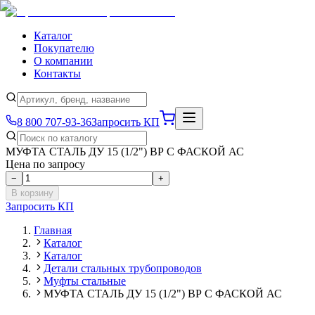
Каталог
Покупателю
О компании
Контакты
8 800 707-93-36
Запросить КП
МУФТА СТАЛЬ ДУ 15 (1/2") ВР С ФАСКОЙ АС
Цена по запросу
−
+
В корзину
Запросить КП
Главная
Каталог
Каталог
Детали стальных трубопроводов
Муфты стальные
МУФТА СТАЛЬ ДУ 15 (1/2") ВР С ФАСКОЙ АС