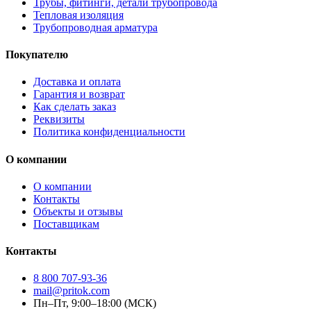
Трубы, фитинги, детали трубопровода
Тепловая изоляция
Трубопроводная арматура
Покупателю
Доставка и оплата
Гарантия и возврат
Как сделать заказ
Реквизиты
Политика конфиденциальности
О компании
О компании
Контакты
Объекты и отзывы
Поставщикам
Контакты
8 800 707-93-36
mail@pritok.com
Пн–Пт, 9:00–18:00 (МСК)