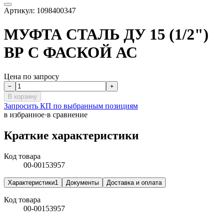
Артикул:
1098400347
МУФТА СТАЛЬ ДУ 15 (1/2")
ВР С ФАСКОЙ АС
Цена по запросу
−
+
В корзину
Запросить КП по выбранным позициям
в избранное
·
в сравнение
Краткие характеристики
Код товара
00-00153957
Характеристики
1
Документы
Доставка и оплата
Код товара
00-00153957