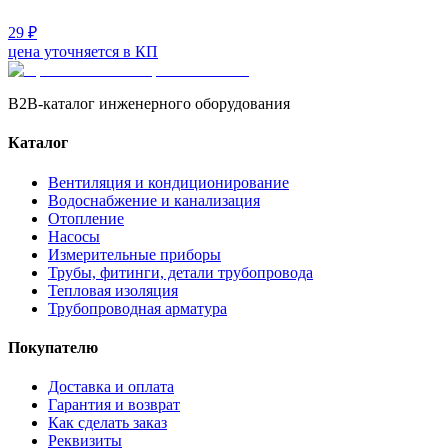
29 ₽
цена уточняется в КП
B2B-каталог инженерного оборудования
Каталог
Вентиляция и кондиционирование
Водоснабжение и канализация
Отопление
Насосы
Измерительные приборы
Трубы, фитинги, детали трубопровода
Тепловая изоляция
Трубопроводная арматура
Покупателю
Доставка и оплата
Гарантия и возврат
Как сделать заказ
Реквизиты