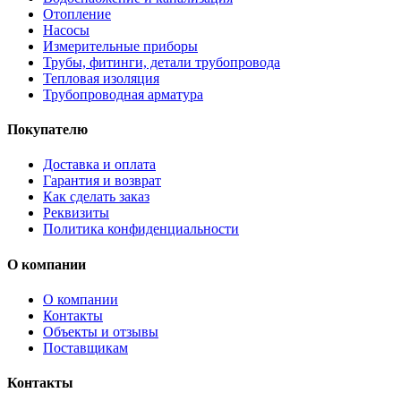
Отопление
Насосы
Измерительные приборы
Трубы, фитинги, детали трубопровода
Тепловая изоляция
Трубопроводная арматура
Покупателю
Доставка и оплата
Гарантия и возврат
Как сделать заказ
Реквизиты
Политика конфиденциальности
О компании
О компании
Контакты
Объекты и отзывы
Поставщикам
Контакты