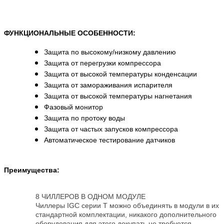
ФУНКЦИОНАЛЬНЫЕ ОСОБЕННОСТИ:
Защита по высокому/низкому давлению
Защита от перегрузки компрессора
Защита от высокой температуры конденсации
Защита от замораживания испарителя
Защита от высокой температуры нагнетания
Фазовый монитор
Защита по протоку воды
Защита от частых запусков компрессора
Автоматическое тестирование датчиков
Преимущества:
8 ЧИЛЛЕРОВ В ОДНОМ МОДУЛЕ
Чиллеры IGC серии Т можно объединять в модули в их
стандартной комплектации, никакого дополнительного
оборудования для этого докупать не требуется.