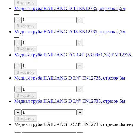
В корзину
Медная труба HAILIANG D 15 EN12735, отрезок 2,5м
—
−
+
В корзину
Медная труба HAILIANG D 18 EN12735, отрезок 2,5м
—
−
+
В корзину
Медная труба HAILIANG D 2 1/8" (53,98х1,78) EN 12735,
—
−
+
В корзину
Медная труба HAILIANG D 3/4" EN12735, отрезок 3м
—
−
+
В корзину
Медная труба HAILIANG D 3/4" EN12735, отрезок 5м
—
−
+
В корзину
Медная труба HAILIANG D 5/8" EN12735, отрезок 3м
тек
—