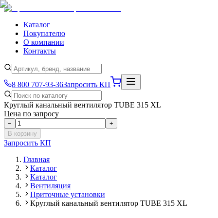
Каталог
Покупателю
О компании
Контакты
8 800 707-93-36
Запросить КП
Круглый канальный вентилятор TUBE 315 XL
Цена по запросу
−
+
В корзину
Запросить КП
Главная
Каталог
Каталог
Вентиляция
Приточные установки
Круглый канальный вентилятор TUBE 315 XL