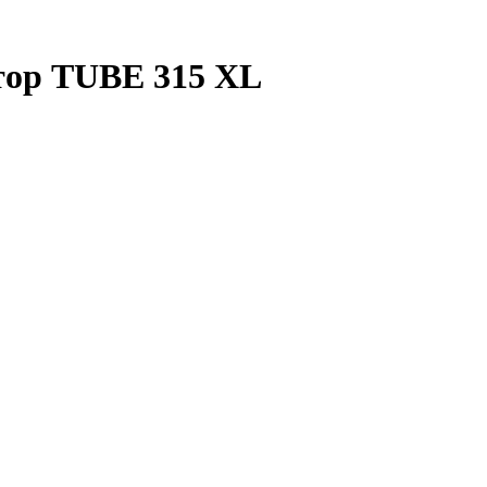
тор TUBE 315 XL