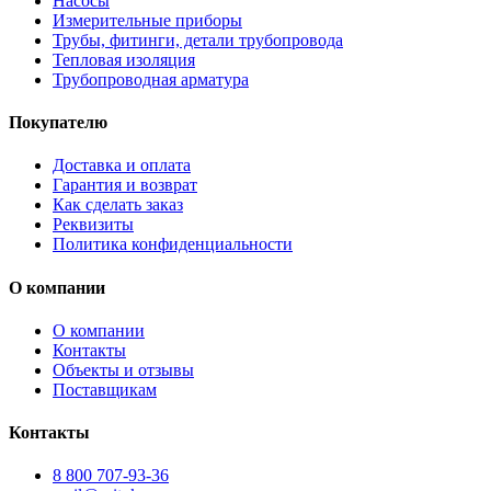
Насосы
Измерительные приборы
Трубы, фитинги, детали трубопровода
Тепловая изоляция
Трубопроводная арматура
Покупателю
Доставка и оплата
Гарантия и возврат
Как сделать заказ
Реквизиты
Политика конфиденциальности
О компании
О компании
Контакты
Объекты и отзывы
Поставщикам
Контакты
8 800 707-93-36