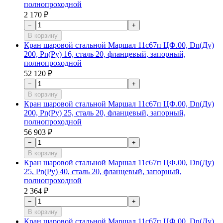
полнопроходной
2 170 ₽
−
+
В корзину
Кран шаровой стальной Маршал 11с67п ЦФ.00, Dn(Ду)
200, Рn(Ру) 16, сталь 20, фланцевый, запорный,
полнопроходной
52 120 ₽
−
+
В корзину
Кран шаровой стальной Маршал 11с67п ЦФ.00, Dn(Ду)
200, Рn(Ру) 25, сталь 20, фланцевый, запорный,
полнопроходной
56 903 ₽
−
+
В корзину
Кран шаровой стальной Маршал 11с67п ЦФ.00, Dn(Ду)
25, Рn(Ру) 40, сталь 20, фланцевый, запорный,
полнопроходной
2 364 ₽
−
+
В корзину
Кран шаровой стальной Маршал 11с67п ЦФ.00, Dn(Ду)