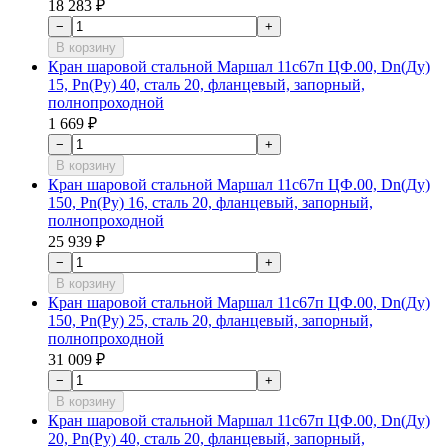
18 283 ₽
−
+
В корзину
Кран шаровой стальной Маршал 11с67п ЦФ.00, Dn(Ду)
15, Рn(Ру) 40, сталь 20, фланцевый, запорный,
полнопроходной
1 669 ₽
−
+
В корзину
Кран шаровой стальной Маршал 11с67п ЦФ.00, Dn(Ду)
150, Рn(Ру) 16, сталь 20, фланцевый, запорный,
полнопроходной
25 939 ₽
−
+
В корзину
Кран шаровой стальной Маршал 11с67п ЦФ.00, Dn(Ду)
150, Рn(Ру) 25, сталь 20, фланцевый, запорный,
полнопроходной
31 009 ₽
−
+
В корзину
Кран шаровой стальной Маршал 11с67п ЦФ.00, Dn(Ду)
20, Рn(Ру) 40, сталь 20, фланцевый, запорный,