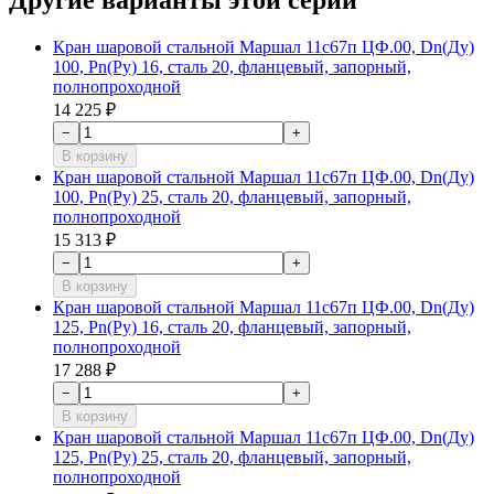
Кран шаровой стальной Маршал 11с67п ЦФ.00, Dn(Ду)
100, Рn(Ру) 16, сталь 20, фланцевый, запорный,
полнопроходной
14 225 ₽
−
+
В корзину
Кран шаровой стальной Маршал 11с67п ЦФ.00, Dn(Ду)
100, Рn(Ру) 25, сталь 20, фланцевый, запорный,
полнопроходной
15 313 ₽
−
+
В корзину
Кран шаровой стальной Маршал 11с67п ЦФ.00, Dn(Ду)
125, Рn(Ру) 16, сталь 20, фланцевый, запорный,
полнопроходной
17 288 ₽
−
+
В корзину
Кран шаровой стальной Маршал 11с67п ЦФ.00, Dn(Ду)
125, Рn(Ру) 25, сталь 20, фланцевый, запорный,
полнопроходной