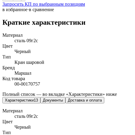
Запросить КП по выбранным позициям
в избранное
·
в сравнение
Краткие характеристики
Материал
сталь 09г2с
Цвет
Черный
Тип
Кран шаровой
Бренд
Маршал
Код товара
00-00170757
Полный список — во вкладке «Характеристики» ниже
Характеристики
13
Документы
Доставка и оплата
Материал
сталь 09г2с
Цвет
Черный
Тип