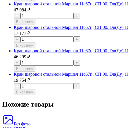
Кран шаровой стальной Маршал 11с67п, СП.00, Dn(Ду) 100
47 084 ₽
−
+
В корзину
Кран шаровой стальной Маршал 11с67п, СП.00, Dn(Ду) 10
17 177 ₽
−
+
В корзину
Кран шаровой стальной Маршал 11с67п, СП.00, Dn(Ду) 100
46 299 ₽
−
+
В корзину
Кран шаровой стальной Маршал 11с67п, СП.00, Dn(Ду) 10
19 754 ₽
−
+
В корзину
Похожие товары
Без фото