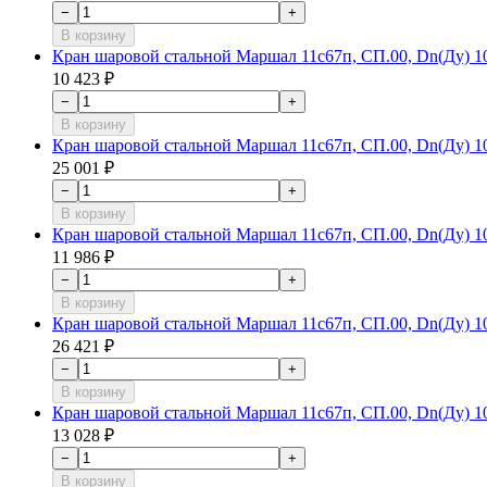
−
+
В корзину
Кран шаровой стальной Маршал 11с67п, СП.00, Dn(Ду) 100
10 423 ₽
−
+
В корзину
Кран шаровой стальной Маршал 11с67п, СП.00, Dn(Ду) 100
25 001 ₽
−
+
В корзину
Кран шаровой стальной Маршал 11с67п, СП.00, Dn(Ду) 100
11 986 ₽
−
+
В корзину
Кран шаровой стальной Маршал 11с67п, СП.00, Dn(Ду) 100
26 421 ₽
−
+
В корзину
Кран шаровой стальной Маршал 11с67п, СП.00, Dn(Ду) 100
13 028 ₽
−
+
В корзину