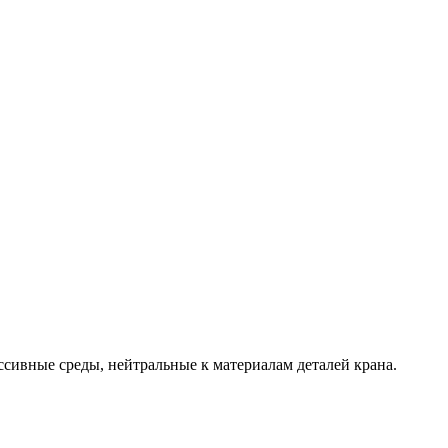
ссивные среды, нейтральные к материалам деталей крана.