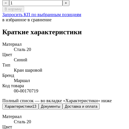
−
+
В корзину
Запросить КП по выбранным позициям
в избранное
·
в сравнение
Краткие характеристики
Материал
Сталь 20
Цвет
Синий
Тип
Кран шаровой
Бренд
Маршал
Код товара
00-00170719
Полный список — во вкладке «Характеристики» ниже
Характеристики
13
Документы
Доставка и оплата
Материал
Сталь 20
Цвет