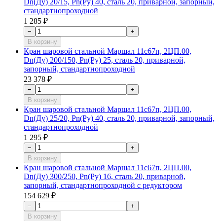
Dn(Ду) 20/15, Рn(Ру) 40, сталь 20, приварной, запорный,
стандартнопроходной
1 285 ₽
−
+
В корзину
Кран шаровой стальной Маршал 11с67п, 2ЦП.00,
Dn(Ду) 200/150, Рn(Ру) 25, сталь 20, приварной,
запорный, стандартнопроходной
23 378 ₽
−
+
В корзину
Кран шаровой стальной Маршал 11с67п, 2ЦП.00,
Dn(Ду) 25/20, Рn(Ру) 40, сталь 20, приварной, запорный,
стандартнопроходной
1 295 ₽
−
+
В корзину
Кран шаровой стальной Маршал 11с67п, 2ЦП.00,
Dn(Ду) 300/250, Рn(Ру) 16, сталь 20, приварной,
запорный, стандартнопроходной с редуктором
154 629 ₽
−
+
В корзину