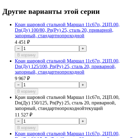
Другие варианты этой серии
Кран шаровой стальной Маршал 11с67п, 2ЦП.00,
Dn(Ду) 100/80, Рn(Ру) 25, сталь 20, приварной,
запорный, стандартнопроходной
4 451 ₽
−
+
В корзину
Кран шаровой стальной Маршал 11с67п, 2ЦП.00,
Dn(Ду) 125/100, Рn(Ру) 25, сталь 20, приварной,
запорный, стандартнопроходной
9 967 ₽
−
+
В корзину
Кран шаровой стальной Маршал 11с67п, 2ЦП.00,
Dn(Ду) 150/125, Рn(Ру) 25, сталь 20, приварной,
запорный, стандартнопроходной
текущий
11 527 ₽
−
+
В корзину
Кран шаровой стальной Маршал 11с67п, 2ЦП.00,