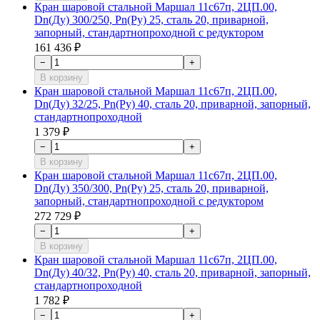
Кран шаровой стальной Маршал 11с67п, 2ЦП.00,
Dn(Ду) 300/250, Рn(Ру) 25, сталь 20, приварной,
запорный, стандартнопроходной с редуктором
161 436 ₽
−
+
В корзину
Кран шаровой стальной Маршал 11с67п, 2ЦП.00,
Dn(Ду) 32/25, Рn(Ру) 40, сталь 20, приварной, запорный,
стандартнопроходной
1 379 ₽
−
+
В корзину
Кран шаровой стальной Маршал 11с67п, 2ЦП.00,
Dn(Ду) 350/300, Рn(Ру) 25, сталь 20, приварной,
запорный, стандартнопроходной с редуктором
272 729 ₽
−
+
В корзину
Кран шаровой стальной Маршал 11с67п, 2ЦП.00,
Dn(Ду) 40/32, Рn(Ру) 40, сталь 20, приварной, запорный,
стандартнопроходной
1 782 ₽
−
+