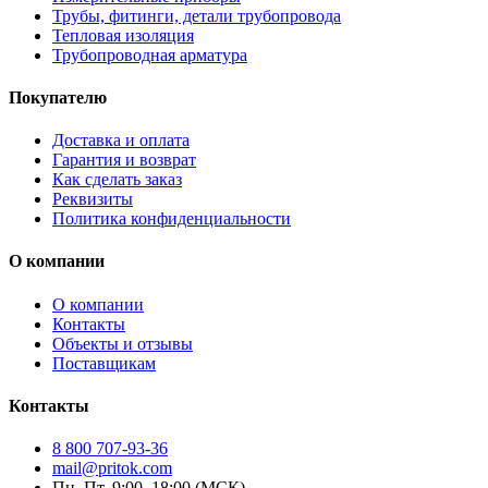
Трубы, фитинги, детали трубопровода
Тепловая изоляция
Трубопроводная арматура
Покупателю
Доставка и оплата
Гарантия и возврат
Как сделать заказ
Реквизиты
Политика конфиденциальности
О компании
О компании
Контакты
Объекты и отзывы
Поставщикам
Контакты
8 800 707-93-36
mail@pritok.com
Пн–Пт, 9:00–18:00 (МСК)