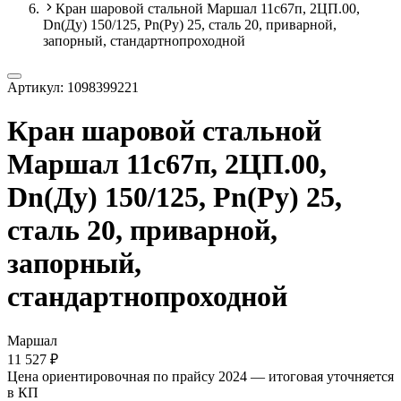
Кран шаровой стальной Маршал 11с67п, 2ЦП.00,
Dn(Ду) 150/125, Рn(Ру) 25, сталь 20, приварной,
запорный, стандартнопроходной
Артикул:
1098399221
Кран шаровой стальной
Маршал 11с67п, 2ЦП.00,
Dn(Ду) 150/125, Рn(Ру) 25,
сталь 20, приварной,
запорный,
стандартнопроходной
Маршал
11 527 ₽
Цена ориентировочная по прайсу 2024 — итоговая уточняется
в КП